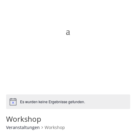
Es wurden keine Ergebnisse gefunden.
Hinweis
Workshop
Veranstaltungen
Workshop