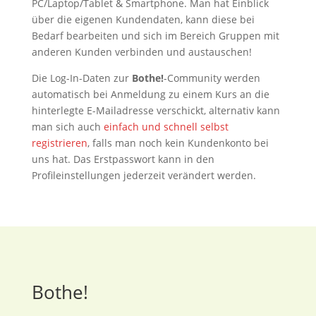
PC/Laptop/Tablet & Smartphone. Man hat Einblick
über die eigenen Kundendaten, kann diese bei
Bedarf bearbeiten und sich im Bereich Gruppen mit
anderen Kunden verbinden und austauschen!
Die Log-In-Daten zur
Bothe!
-Community werden
automatisch bei Anmeldung zu einem Kurs an die
hinterlegte E-Mailadresse verschickt, alternativ kann
man sich auch
einfach und schnell selbst
registrieren
, falls man noch kein Kundenkonto bei
uns hat. Das Erstpasswort kann in den
Profileinstellungen jederzeit verändert werden.
Bothe!