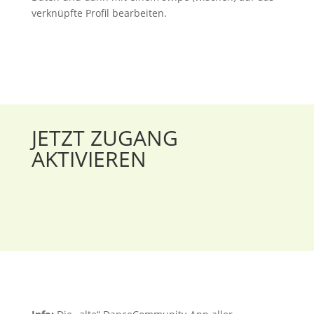
verknüpfte Profil bearbeiten.
JETZT ZUGANG
AKTIVIEREN