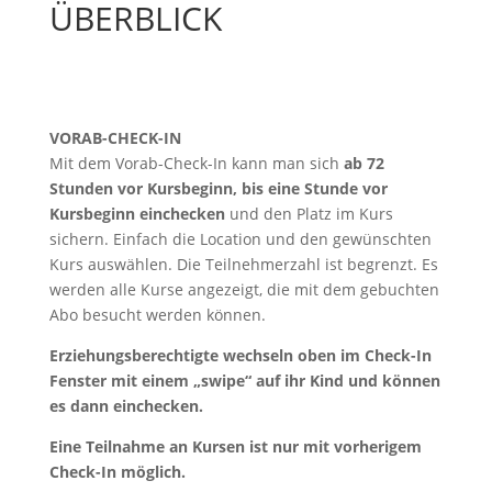
ÜBERBLICK
VORAB-CHECK-IN
Mit dem Vorab-Check-In kann man sich
ab 72
Stunden vor Kursbeginn, bis eine Stunde vor
Kursbeginn einchecken
und den Platz im Kurs
sichern. Einfach die Location und den gewünschten
Kurs auswählen. Die Teilnehmerzahl ist begrenzt. Es
werden alle Kurse angezeigt, die mit dem gebuchten
Abo besucht werden können.
Erziehungsberechtigte wechseln oben im Check-In
Fenster mit einem „swipe“ auf ihr Kind und können
es dann einchecken.
Eine Teilnahme an Kursen ist nur mit vorherigem
Check-In möglich.