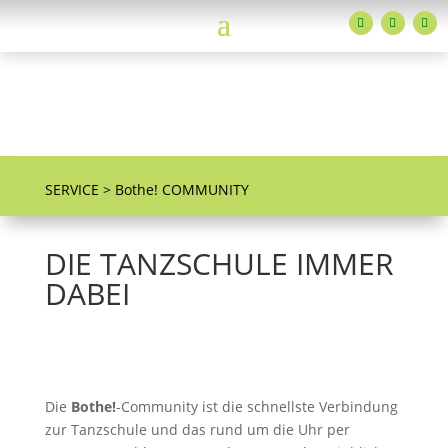
SERVICE > Bothe! COMMUNITY
DIE TANZSCHULE IMMER
DABEI
Die
Bothe!
-Community ist die schnellste Verbindung
zur Tanzschule und das rund um die Uhr per