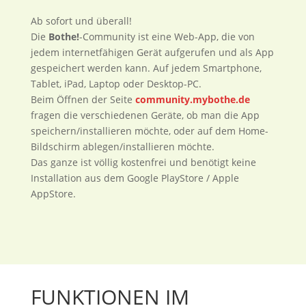
Ab sofort und überall!
Die
Bothe!
-Community ist eine Web-App, die von
jedem internetfähigen Gerät aufgerufen und als App
gespeichert werden kann. Auf jedem Smartphone,
Tablet, iPad, Laptop oder Desktop-PC.
Beim Öffnen der Seite
community.mybothe.de
fragen die verschiedenen Geräte, ob man die App
speichern/installieren möchte, oder auf dem Home-
Bildschirm ablegen/installieren möchte.
Das ganze ist völlig kostenfrei und benötigt keine
Installation aus dem Google PlayStore / Apple
AppStore.
FUNKTIONEN IM