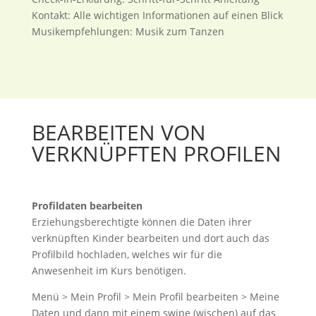
Kontakt: Alle wichtigen Informationen auf einen Blick
Musikempfehlungen: Musik zum Tanzen
BEARBEITEN VON
VERKNÜPFTEN PROFILEN
Profildaten bearbeiten
Erziehungsberechtigte können die Daten ihrer
verknüpften Kinder bearbeiten und dort auch das
Profilbild hochladen, welches wir für die
Anwesenheit im Kurs benötigen.
Menü > Mein Profil > Mein Profil bearbeiten > Meine
Daten und dann mit einem swipe (wischen) auf das