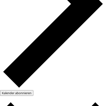
Kalender abonnieren