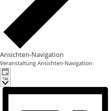
Ansichten-Navigation
Veranstaltung Ansichten-Navigation
Tag