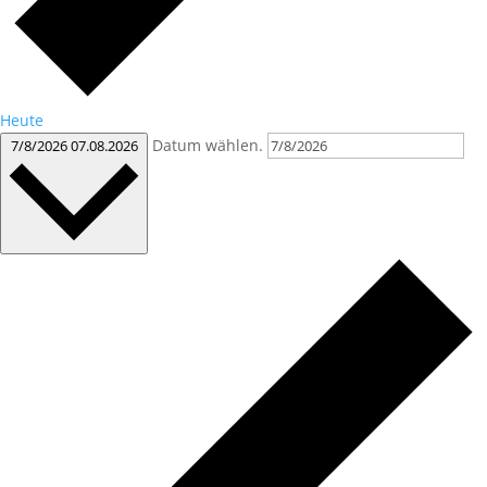
Heute
Datum wählen.
7/8/2026
07.08.2026