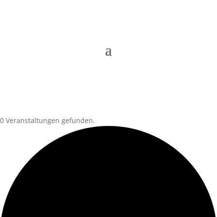
0 Veranstaltungen gefunden.