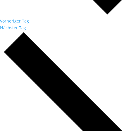
Vorheriger Tag
Nächster Tag