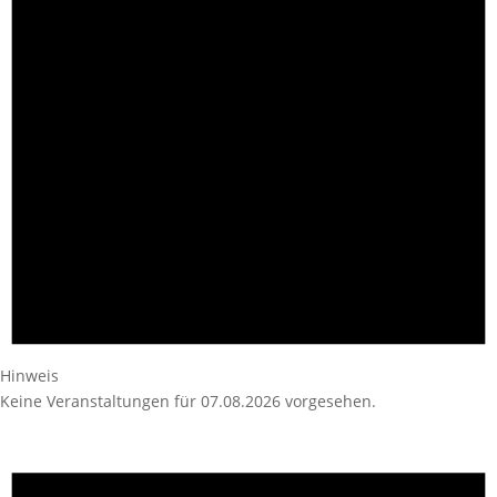
Hinweis
Keine Veranstaltungen für 07.08.2026 vorgesehen.