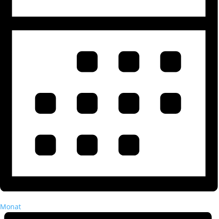
Monat