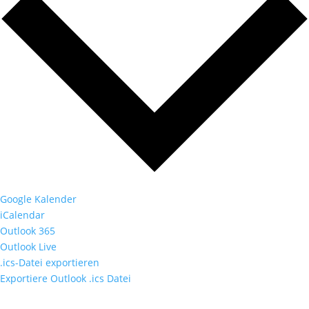
Google Kalender
iCalendar
Outlook 365
Outlook Live
.ics-Datei exportieren
Exportiere Outlook .ics Datei