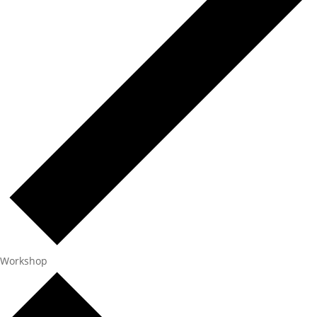
Workshop