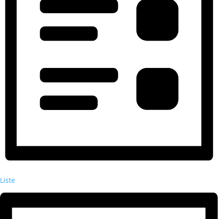
Liste