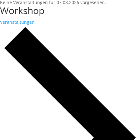
Keine Veranstaltungen für 07.08.2026 vorgesehen.
Workshop
Veranstaltungen