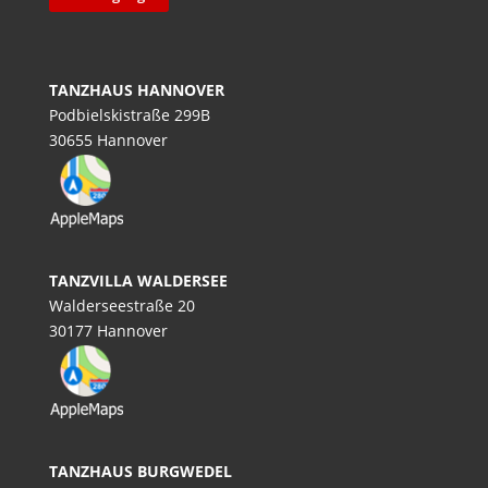
TANZHAUS HANNOVER
Podbielskistraße 299B
30655 Hannover
TANZVILLA WALDERSEE
Walderseestraße 20
30177 Hannover
TANZHAUS BURGWEDEL