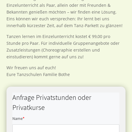
Einzelunterricht als Paar, allein oder mit Freunden &
Bekannten genießen möchten – wir finden eine Lösung.
Eins können wir euch versprechen: Ihr lernt bei uns
innerhalb kürzester Zeit, auf dem Tanz-Parkett zu glänzen!
Tanzen lernen im Einzelunterricht kostet € 99,00 pro
Stunde pro Paar. Für individuelle Gruppenangebote oder
Zusatzleistungen (Choreographie erstellen und
einstudieren) kommt gerne auf uns zu!
Wir freuen uns auf euch!
Eure Tanzschulen Familie Bothe