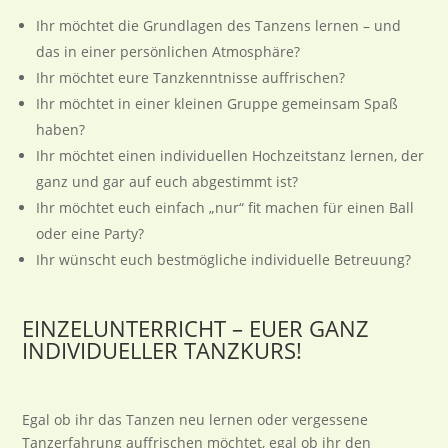
Ihr möchtet die Grundlagen des Tanzens lernen – und
das in einer persönlichen Atmosphäre?
Ihr möchtet eure Tanzkenntnisse auffrischen?
Ihr möchtet in einer kleinen Gruppe gemeinsam Spaß
haben?
Ihr möchtet einen individuellen Hochzeitstanz lernen, der
ganz und gar auf euch abgestimmt ist?
Ihr möchtet euch einfach „nur“ fit machen für einen Ball
oder eine Party?
Ihr wünscht euch bestmögliche individuelle Betreuung?
EINZELUNTERRICHT – EUER GANZ
INDIVIDUELLER TANZKURS!
Egal ob ihr das Tanzen neu lernen oder vergessene
Tanzerfahrung auffrischen möchtet, egal ob ihr den