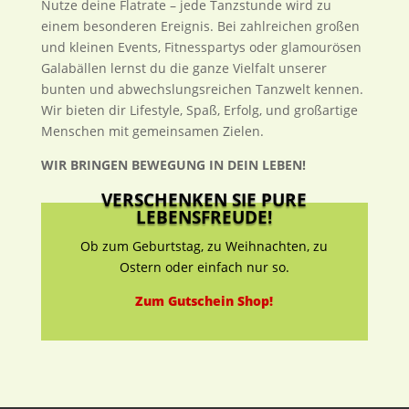
Nutze deine Flatrate – jede Tanzstunde wird zu
einem besonderen Ereignis. Bei zahlreichen großen
und kleinen Events, Fitnesspartys oder glamourösen
Galabällen lernst du die ganze Vielfalt unserer
bunten und abwechslungsreichen Tanzwelt kennen.
Wir bieten dir Lifestyle, Spaß, Erfolg, und großartige
Menschen mit gemeinsamen Zielen.
WIR BRINGEN BEWEGUNG IN DEIN LEBEN!
VERSCHENKEN SIE PURE
LEBENSFREUDE!
Ob zum Geburtstag, zu Weihnachten, zu
Ostern oder einfach nur so.
Zum Gutschein Shop!