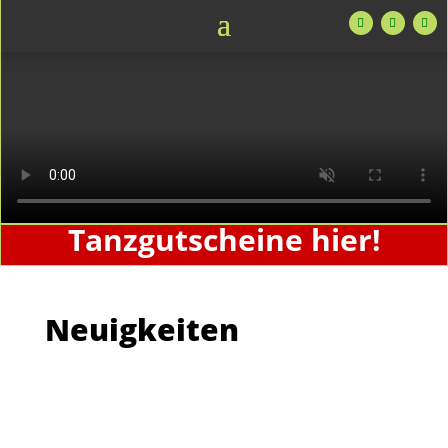
Tanzgutscheine hier!
Neuigkeiten