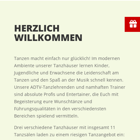
HERZLICH
WILLKOMMEN
Tanzen macht einfach nur glücklich! Im modernen
Ambiente unserer Tanzhäuser lernen Kinder,
Jugendliche und Erwachsene die Leidenschaft am
Tanzen und den Spaß an der Musik schnell kennen.
Unsere ADTV-Tanzlehrenden und namhaften Trainer
sind absolute Profis und Entertainer, die Euch mit
Begeisterung eure Wunschtänze und
Führungsqualitäten in den verschiedensten
Bereichen spielend vermitteln.
Drei verschiedene Tanzhäuser mit insgesamt 11
Tanzsälen laden zu einem riesigen Tanzangebot ein: