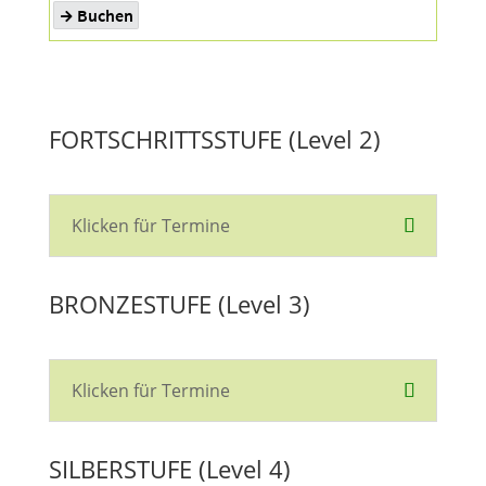
FORTSCHRITTSSTUFE (Level 2)
Klicken für Termine
BRONZESTUFE (Level 3)
Klicken für Termine
SILBERSTUFE (Level 4)