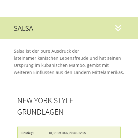
SALSA
Salsa ist der pure Ausdruck der
lateinamerikanischen Lebensfreude und hat seinen
Ursprung im kubanischen Mambo, gemixt mit
weiteren Einflüssen aus den Ländern Mittelamerikas.