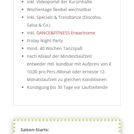
inkl. Videoportal der Kursinhalte
Wochentage flexibel wechselbar
inkl. Specials & Trendtänze (Discofox,
Salsa & Co.)
inkl.
DANCE&FITNESS Erwachsene
Friday Night Party
mind. 40 Wochen Tanzspaß
nach Ablauf der Mindestlaufzeit
entweder mtl. kündbar mit Aufpreis von €
10,00 pro Pers./Monat oder erneute 12-
Monatslaufzeit zu gleichen Konditionen
Kündigung bis 30 Tage vor Laufzeitende
Saison-Starts: