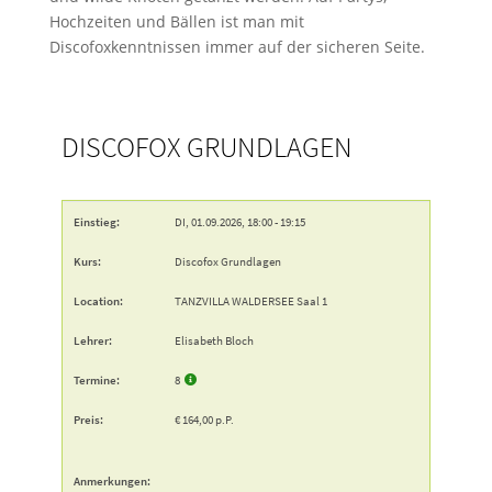
Hochzeiten und Bällen ist man mit
Discofoxkenntnissen immer auf der sicheren Seite.