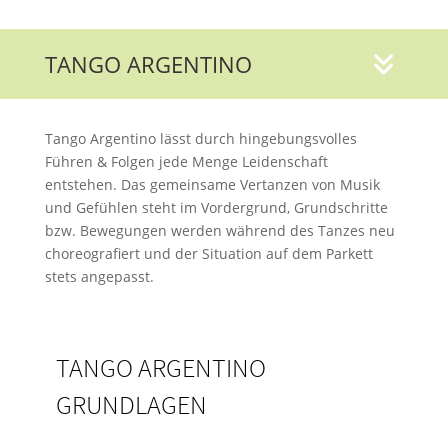
TANGO ARGENTINO
Tango Argentino lässt durch hingebungsvolles
Führen & Folgen jede Menge Leidenschaft
entstehen. Das gemeinsame Vertanzen von Musik
und Gefühlen steht im Vordergrund, Grundschritte
bzw. Bewegungen werden während des Tanzes neu
choreografiert und der Situation auf dem Parkett
stets angepasst.