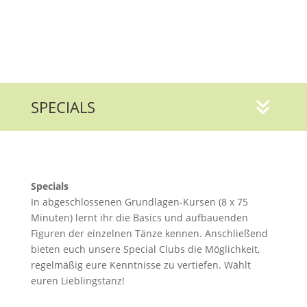
SPECIALS
Specials
In abgeschlossenen Grundlagen-Kursen (8 x 75
Minuten) lernt ihr die Basics und aufbauenden
Figuren der einzelnen Tänze kennen. Anschließend
bieten euch unsere Special Clubs die Möglichkeit,
regelmäßig eure Kenntnisse zu vertiefen. Wählt
euren Lieblingstanz!