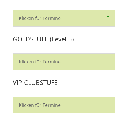
Klicken für Termine
GOLDSTUFE (Level 5)
Klicken für Termine
VIP-CLUBSTUFE
Klicken für Termine