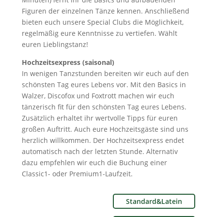
Figuren der einzelnen Tänze kennen. Anschließend
bieten euch unsere Special Clubs die Möglichkeit,
regelmäßig eure Kenntnisse zu vertiefen. Wählt
euren Lieblingstanz!
Hochzeitsexpress (saisonal)
In wenigen Tanzstunden bereiten wir euch auf den
schönsten Tag eures Lebens vor. Mit den Basics in
Walzer, Discofox und Foxtrott machen wir euch
tänzerisch fit für den schönsten Tag eures Lebens.
Zusätzlich erhaltet ihr wertvolle Tipps für euren
großen Auftritt. Auch eure Hochzeitsgäste sind uns
herzlich willkommen. Der Hochzeitsexpress endet
automatisch nach der letzten Stunde. Alternativ
dazu empfehlen wir euch die Buchung einer
Classic1- oder Premium1-Laufzeit.
Standard&Latein