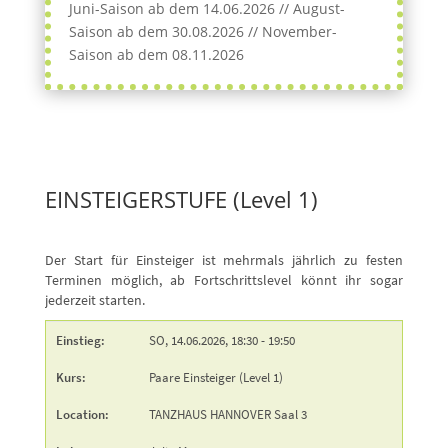
Juni-Saison ab dem 14.06.2026 // August-
Saison ab dem 30.08.2026 // November-
Saison ab dem 08.11.2026
EINSTEIGERSTUFE (Level 1)