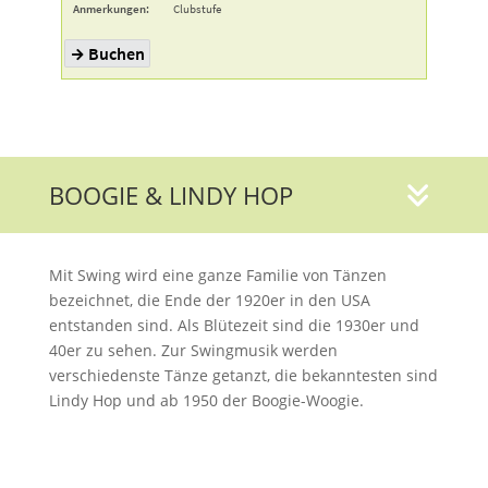
BOOGIE & LINDY HOP
Mit Swing wird eine ganze Familie von Tänzen
bezeichnet, die Ende der 1920er in den USA
entstanden sind. Als Blütezeit sind die 1930er und
40er zu sehen. Zur Swingmusik werden
verschiedenste Tänze getanzt, die bekanntesten sind
Lindy Hop und ab 1950 der Boogie-Woogie.