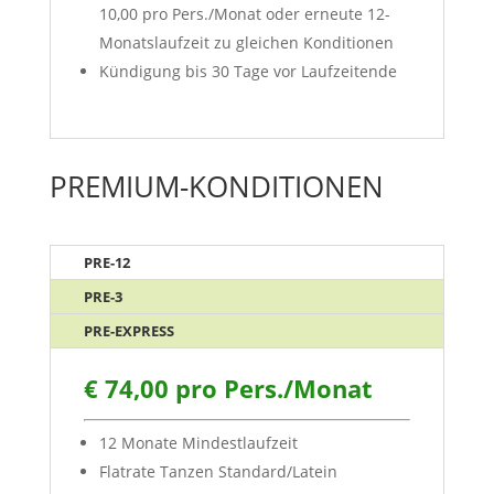
10,00 pro Pers./Monat oder erneute 12-
Monatslaufzeit zu gleichen Konditionen
Kündigung bis 30 Tage vor Laufzeitende
PREMIUM-KONDITIONEN
PRE-12
PRE-3
PRE-EXPRESS
€ 74,00 pro Pers./Monat
12 Monate Mindestlaufzeit
Flatrate Tanzen Standard/Latein