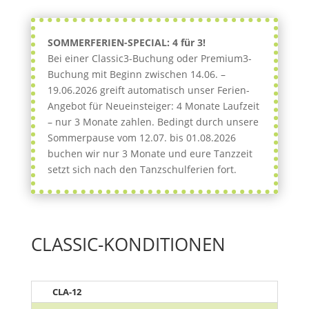
SOMMERFERIEN-SPECIAL: 4 für 3!
Bei einer Classic3-Buchung oder Premium3-
Buchung mit Beginn zwischen 14.06. –
19.06.2026 greift automatisch unser Ferien-
Angebot für Neueinsteiger: 4 Monate Laufzeit
– nur 3 Monate zahlen. Bedingt durch unsere
Sommerpause vom 12.07. bis 01.08.2026
buchen wir nur 3 Monate und eure Tanzzeit
setzt sich nach den Tanzschulferien fort.
CLASSIC-KONDITIONEN
CLA-12