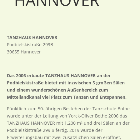
HANNOVER
TANZHAUS HANNOVER
Podbielskistraße 299B
30655 Hannover
Das 2006 erbaute TANZHAUS HANNOVER an der
Podbielskistraße bietet mit inzwischen 5 großen Sälen
und einem wunderschönen Außenbereich zum
Mittellandkanal viel Platz zum Tanzen und Entspannen.
Pünktlich zum 50-jährigen Bestehen der Tanzschule Bothe
wurde unter der Leitung von Yorck-Oliver Bothe 2006 das
TANZHAUS HANNOVER mit 1.200 m² und drei Sälen an der
Podbielskistraße 299 B fertig. 2019 wurde der
Erweiterungsbau mit zwei zusätzlichen Sälen eröffnet,