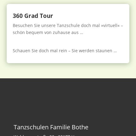
360 Grad Tour
Besuchen Sie unsere Tanzschule doch mal »virtuell« –
schön bequem von zuhause aus …
Schauen Sie doch mal rein – Sie werden staunen …
Tanzschulen Familie Bothe