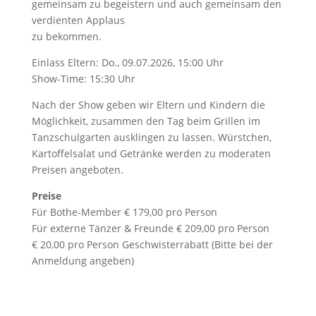
gemeinsam zu begeistern und auch gemeinsam den
verdienten Applaus
zu bekommen.
Einlass Eltern: Do., 09.07.2026, 15:00 Uhr
Show-Time: 15:30 Uhr
Nach der Show geben wir Eltern und Kindern die
Möglichkeit, zusammen den Tag beim Grillen im
Tanzschulgarten ausklingen zu lassen. Würstchen,
Kartoffelsalat und Getränke werden zu moderaten
Preisen angeboten.
Preise
Für Bothe-Member € 179,00 pro Person
Für externe Tänzer & Freunde € 209,00 pro Person
€ 20,00 pro Person Geschwisterrabatt (Bitte bei der
Anmeldung angeben)