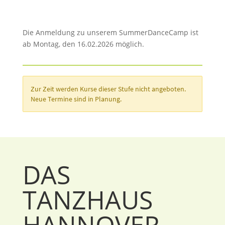
Die Anmeldung zu unserem SummerDanceCamp ist
ab Montag, den 16.02.2026 möglich.
DAS
TANZHAUS