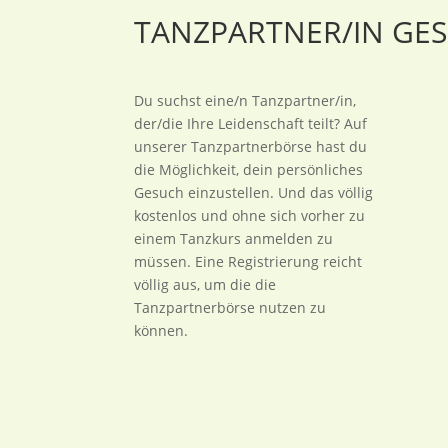
TANZPARTNER/IN GE
Du suchst eine/n Tanzpartner/in,
der/die Ihre Leidenschaft teilt? Auf
unserer Tanzpartnerbörse hast du
die Möglichkeit, dein persönliches
Gesuch einzustellen. Und das völlig
kostenlos und ohne sich vorher zu
einem Tanzkurs anmelden zu
müssen. Eine Registrierung reicht
völlig aus, um die die
Tanzpartnerbörse nutzen zu
können.