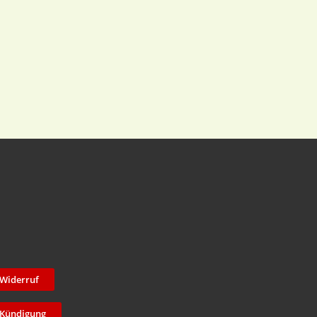
Widerruf
Kündigung