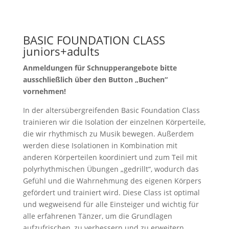
BASIC FOUNDATION CLASS
juniors+adults
Anmeldungen für Schnupperangebote bitte
ausschließlich über den Button „Buchen“
vornehmen!
In der altersübergreifenden Basic Foundation Class
trainieren wir die Isolation der einzelnen Körperteile,
die wir rhythmisch zu Musik bewegen. Außerdem
werden diese Isolationen in Kombination mit
anderen Körperteilen koordiniert und zum Teil mit
polyrhythmischen Übungen „gedrillt“, wodurch das
Gefühl und die Wahrnehmung des eigenen Körpers
gefördert und trainiert wird. Diese Class ist optimal
und wegweisend für alle Einsteiger und wichtig für
alle erfahrenen Tänzer, um die Grundlagen
aufzufrischen, zu verbessern und zu erweitern.