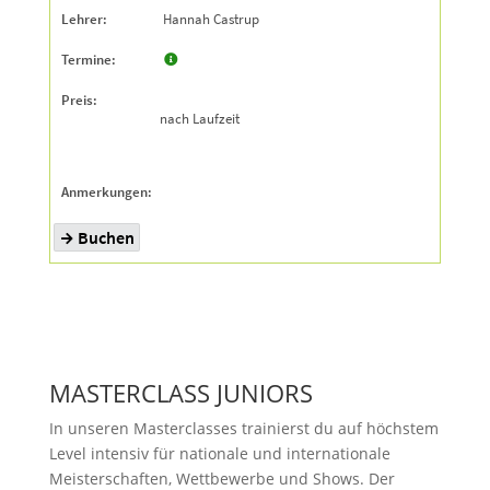
MASTERCLASS JUNIORS
In unseren Masterclasses trainierst du auf höchstem
Level intensiv für nationale und internationale
Meisterschaften, Wettbewerbe und Shows. Der