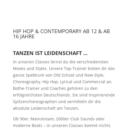
HIP HOP & CONTEMPORARY AB 12 & AB
16 JAHRE
TANZEN IST LEIDENSCHAFT …
In unseren Classes lernst du die verschiedensten
Moves und Styles. Unsere Top-Trainer bieten dir das
ganze Spektrum von Old School und New Style,
Choreography, Hip Hop, Lyrical und Commercial an.
Bothe-Trainer und Coaches gehören zu den
erfolgreichsten Deutschlands. Sie sind inspirierende
Spitzenchoreographen und vermitteln dir die
absolute Leidenschaft am Tanzen.
Ob 90er, Mainstream, 2000er Club Sounds oder
moderne Beats – in unseren Classes kommt nichts