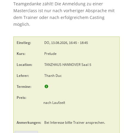
Teamgedanke zählt! Die Anmeldung zu einer
Masterclass ist nur nach vorheriger Absprache mit
dem Trainer oder nach erfolgreichem Casting
möglich.