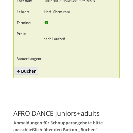
AFRO DANCE juniors+adults
Anmeldungen für Schnupperangebote bitte
ausschließlich über den Button „Buchen“