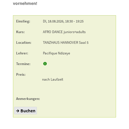
vornehmen!