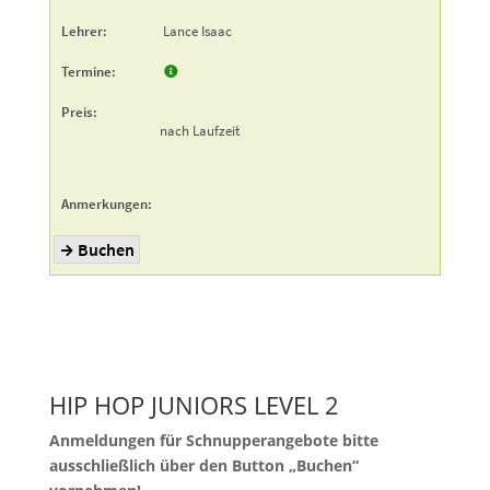
HIP HOP JUNIORS LEVEL 2
Anmeldungen für Schnupperangebote bitte
ausschließlich über den Button „Buchen“