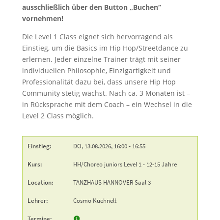
ausschließlich über den Button „Buchen“
vornehmen!
Die Level 1 Class eignet sich hervorragend als
Einstieg, um die Basics im Hip Hop/Streetdance zu
erlernen. Jeder einzelne Trainer trägt mit seiner
individuellen Philosophie, Einzigartigkeit und
Professionalität dazu bei, dass unsere Hip Hop
Community stetig wächst. Nach ca. 3 Monaten ist –
in Rücksprache mit dem Coach – ein Wechsel in die
Level 2 Class möglich.