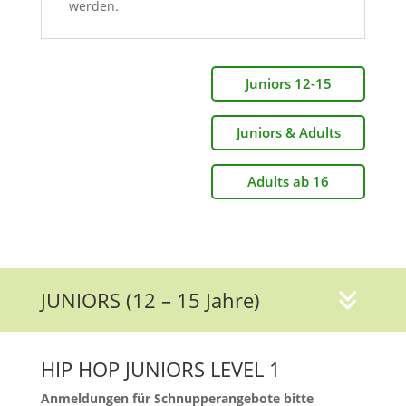
werden.
Juniors 12-15
Juniors & Adults
Adults ab 16
JUNIORS (12 – 15 Jahre)
HIP HOP JUNIORS LEVEL 1
Anmeldungen für Schnupperangebote
bitte