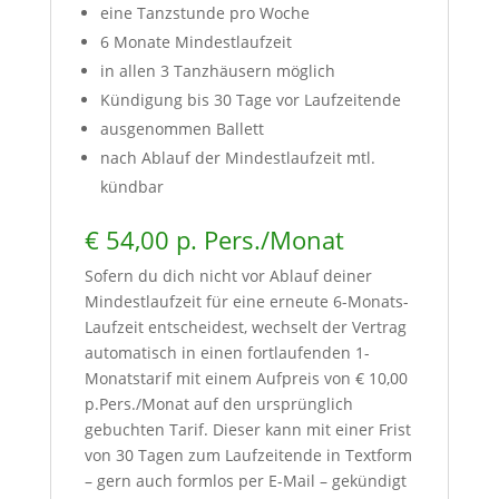
eine Tanzstunde pro Woche
6 Monate Mindestlaufzeit
in allen 3 Tanzhäusern möglich
Kündigung bis 30 Tage vor Laufzeitende
ausgenommen Ballett
nach Ablauf der Mindestlaufzeit mtl.
kündbar
€ 54,00 p. Pers./Monat
Sofern du dich nicht vor Ablauf deiner
Mindestlaufzeit für eine erneute 6-Monats-
Laufzeit entscheidest, wechselt der Vertrag
automatisch in einen fortlaufenden 1-
Monatstarif mit einem Aufpreis von € 10,00
p.Pers./Monat auf den ursprünglich
gebuchten Tarif. Dieser kann mit einer Frist
von 30 Tagen zum Laufzeitende in Textform
– gern auch formlos per E-Mail – gekündigt