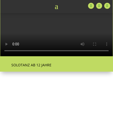
SOLOTANZ AB 12 JAHRE