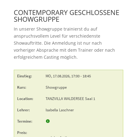
CONTEMPORARY GESCHLOSSENE
SHOWGRUPPE
In unserer Showgruppe trainierst du auf
anspruchsvollem Level für verschiedenste
Showauftritte. Die Anmeldung ist nur nach
vorheriger Absprache mit dem Trainer oder nach
erfolgreichem Casting möglich.