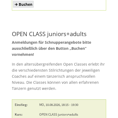
OPEN CLASS juniors+adults
Anmeldungen für Schnupperangebote bitte
ausschließlich über den Button „Buchen“
vornehmen!
In den altersübergreifenden Open Classes erlebt ihr
die verschiedensten Stilrichtungen der jeweiligen
Coaches auf einem tänzerisch anspruchsvollen
Niveau. Die Classes können von allen erfahrenen
Tänzern genutzt werden.