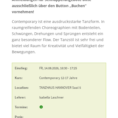
ausschließlich über den Button „Buchen“
vornehmen!
Contemporary ist eine ausdrucksstarke Tanzform. In
raumgreifenden Choreographien mit Bodenteilen,
Schwüngen, Drehungen und Sprüngen entsteht ein
ganz besonderer Flow. Der Tanzstil ist sehr frei und
bietet viel Raum für Kreativität und Vielfältigkeit der
Bewegungen.