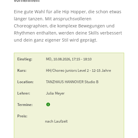
vornehmen!
Eine gute Wahl für alle Hip Hopper, die schon etwas
länger tanzen. Mit anspruchsvolleren
Choreographien, die komplexe Bewegungen und
Rhythmen enthalten, werden deine Skills verbessert
und dein ganz eigener Stil wird geprägt.