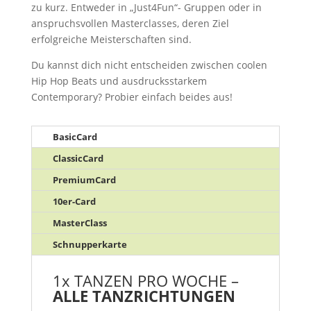
zu kurz. Entweder in „Just4Fun“- Gruppen oder in
anspruchsvollen Masterclasses, deren Ziel
erfolgreiche Meisterschaften sind.
Du kannst dich nicht entscheiden zwischen coolen
Hip Hop Beats und ausdrucksstarkem
Contemporary? Probier einfach beides aus!
BasicCard
ClassicCard
PremiumCard
10er-Card
MasterClass
Schnupperkarte
1x TANZEN PRO WOCHE –
ALLE TANZRICHTUNGEN