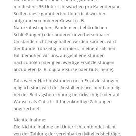
mindestens 36 Unterrichtswochen pro Kalenderjahr.
Sollten diese garantierten Unterrichtswochen
aufgrund von höherer Gewalt (z. B.
Naturkatastrophen, Pandemien, behördlichen
Schließungen) oder anderer unvorhersehbarer
Umstände nicht eingehalten werden können, wird
der Kunde frühzeitig informiert. In einem solchen
Fall bemühen wir uns, ausgefallene Stunden
nachzuholen oder gleichwertige Ersatzleistungen
anzubieten (z. B. digitale Kurse oder Gutscheine).
Falls weder Nachholstunden noch Ersatzleistungen
möglich sind, wird der Ausfall entsprechend anteilig
bei der Beitragsberechnung berücksichtigt oder auf
Wunsch als Gutschrift für zukünftige Zahlungen
angerechnet.
Nichtteilnahme:
Die Nichtteilnahme am Unterricht entbindet nicht
von der Zahlung der vereinbarten Mitgliedsbeiträge.