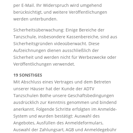
per E-Mail. Ihr Widerspruch wird umgehend
berücksichtigt, und weitere Veröffentlichungen
werden unterbunden.
Sicherheitsüberwachung: Einige Bereiche der
Tanzschule, insbesondere Kassenbereiche, sind aus
Sicherheitsgründen videoüberwacht. Diese
Aufzeichnungen dienen ausschließlich der
Sicherheit und werden nicht für Werbezwecke oder
Veröffentlichungen verwendet.
19 SONSTIGES
Mit Abschluss eines Vertrages und dem Betreten
unserer Häuser hat der Kunde der ADTV
Tanzschulen Bothe unsere Geschäftsbedingungen
ausdrücklich zur Kenntnis genommen und bindend
anerkannt. Folgende Schritte erfolgten im Anmelde-
System und wurden bestätigt: Auswahl des
Angebotes, Ausfüllen des Anmeldeformulars,
Auswahl der Zahlungsart, AGB und Anmeldegebühr