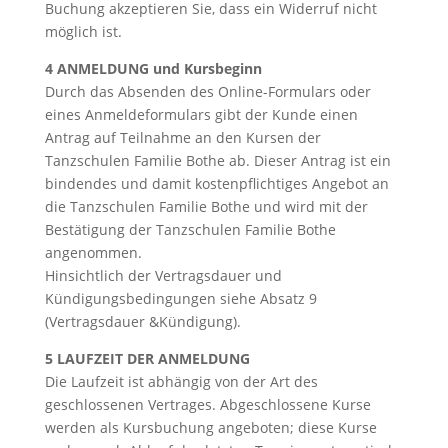
Buchung akzeptieren Sie, dass ein Widerruf nicht
möglich ist.
4 ANMELDUNG und Kursbeginn
Durch das Absenden des Online-Formulars oder
eines Anmeldeformulars gibt der Kunde einen
Antrag auf Teilnahme an den Kursen der
Tanzschulen Familie Bothe ab. Dieser Antrag ist ein
bindendes und damit kostenpflichtiges Angebot an
die Tanzschulen Familie Bothe und wird mit der
Bestätigung der Tanzschulen Familie Bothe
angenommen.
Hinsichtlich der Vertragsdauer und
Kündigungsbedingungen siehe Absatz 9
(Vertragsdauer &Kündigung).
5 LAUFZEIT DER ANMELDUNG
Die Laufzeit ist abhängig von der Art des
geschlossenen Vertrages. Abgeschlossene Kurse
werden als Kursbuchung angeboten; diese Kurse