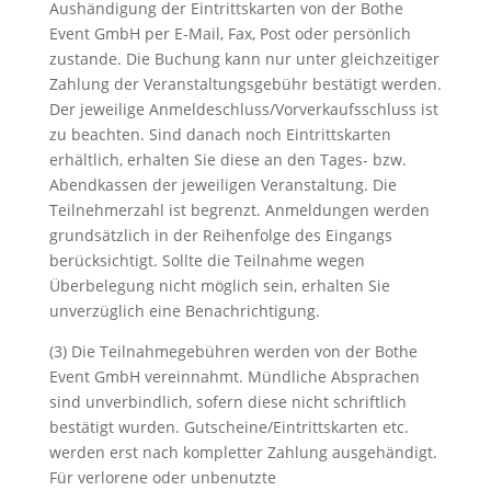
Aushändigung der Eintrittskarten von der Bothe
Event GmbH per E-Mail, Fax, Post oder persönlich
zustande. Die Buchung kann nur unter gleichzeitiger
Zahlung der Veranstaltungsgebühr bestätigt werden.
Der jeweilige Anmeldeschluss/Vorverkaufsschluss ist
zu beachten. Sind danach noch Eintrittskarten
erhältlich, erhalten Sie diese an den Tages- bzw.
Abendkassen der jeweiligen Veranstaltung. Die
Teilnehmerzahl ist begrenzt. Anmeldungen werden
grundsätzlich in der Reihenfolge des Eingangs
berücksichtigt. Sollte die Teilnahme wegen
Überbelegung nicht möglich sein, erhalten Sie
unverzüglich eine Benachrichtigung.
(3) Die Teilnahmegebühren werden von der Bothe
Event GmbH vereinnahmt. Mündliche Absprachen
sind unverbindlich, sofern diese nicht schriftlich
bestätigt wurden. Gutscheine/Eintrittskarten etc.
werden erst nach kompletter Zahlung ausgehändigt.
Für verlorene oder unbenutzte