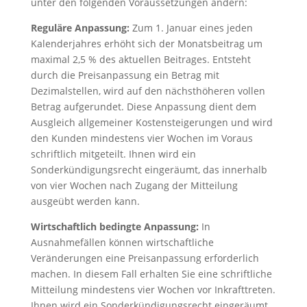
unter den folgenden Voraussetzungen ändern:
Reguläre Anpassung:
Zum 1. Januar eines jeden
Kalenderjahres erhöht sich der Monatsbeitrag um
maximal 2,5 % des aktuellen Beitrages. Entsteht
durch die Preisanpassung ein Betrag mit
Dezimalstellen, wird auf den nächsthöheren vollen
Betrag aufgerundet. Diese Anpassung dient dem
Ausgleich allgemeiner Kostensteigerungen und wird
den Kunden mindestens vier Wochen im Voraus
schriftlich mitgeteilt. Ihnen wird ein
Sonderkündigungsrecht eingeräumt, das innerhalb
von vier Wochen nach Zugang der Mitteilung
ausgeübt werden kann.
Wirtschaftlich bedingte Anpassung:
In
Ausnahmefällen können wirtschaftliche
Veränderungen eine Preisanpassung erforderlich
machen. In diesem Fall erhalten Sie eine schriftliche
Mitteilung mindestens vier Wochen vor Inkrafttreten.
Ihnen wird ein Sonderkündigungsrecht eingeräumt,