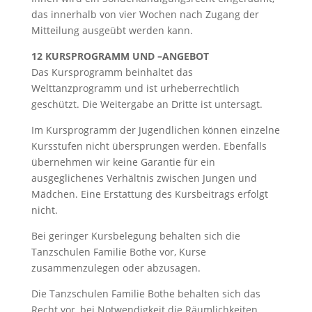
das innerhalb von vier Wochen nach Zugang der
Mitteilung ausgeübt werden kann.
12 KURSPROGRAMM UND –ANGEBOT
Das Kursprogramm beinhaltet das
Welttanzprogramm und ist urheberrechtlich
geschützt. Die Weitergabe an Dritte ist untersagt.
Im Kursprogramm der Jugendlichen können einzelne
Kursstufen nicht übersprungen werden. Ebenfalls
übernehmen wir keine Garantie für ein
ausgeglichenes Verhältnis zwischen Jungen und
Mädchen. Eine Erstattung des Kursbeitrags erfolgt
nicht.
Bei geringer Kursbelegung behalten sich die
Tanzschulen Familie Bothe vor, Kurse
zusammenzulegen oder abzusagen.
Die Tanzschulen Familie Bothe behalten sich das
Recht vor, bei Notwendigkeit die Räumlichkeiten