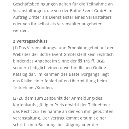
Geschäftsbedingungen gelten für die Teilnahme an
Veranstaltungen, die von der Bothe Event GmbH im
Auftrag Dritter als Dienstleister eines Veranstalters
oder von ihr selbst als Veranstalter angeboten
werden.
2 Vertragsschluss
(1) Das Veranstaltungs- und Produktangebot auf den
Websites der Bothe Event GmbH stellt kein rechtlich
bindendes Angebot im Sinne der §§ 145 ff. BGB,
sondern lediglich einen unverbindlichen Online-
Katalog dar. Im Rahmen des Bestellvorgangs liegt
das Risiko einer fehlerhaften Übermittlung beim
Teilnehmer/Kunden.
(2) Zu dem zum Zeitpunkt der Anmeldung/des
Kartenkaufs gültigen Preis erwirbt der Teilnehmer
das Recht zur Teilnahme an der von ihm gebuchten
Veranstaltung. Der Vertrag kommt erst mit einer
schriftlichen Buchungsbestätigung oder der