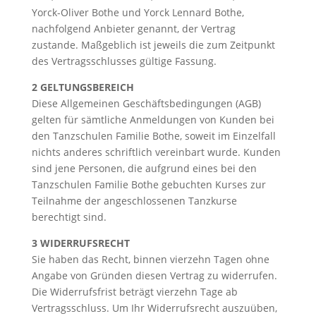
Yorck-Oliver Bothe und Yorck Lennard Bothe,
nachfolgend Anbieter genannt, der Vertrag
zustande. Maßgeblich ist jeweils die zum Zeitpunkt
des Vertragsschlusses gültige Fassung.
2 GELTUNGSBEREICH
Diese Allgemeinen Geschäftsbedingungen (AGB)
gelten für sämtliche Anmeldungen von Kunden bei
den Tanzschulen Familie Bothe, soweit im Einzelfall
nichts anderes schriftlich vereinbart wurde. Kunden
sind jene Personen, die aufgrund eines bei den
Tanzschulen Familie Bothe gebuchten Kurses zur
Teilnahme der angeschlossenen Tanzkurse
berechtigt sind.
3 WIDERRUFSRECHT
Sie haben das Recht, binnen vierzehn Tagen ohne
Angabe von Gründen diesen Vertrag zu widerrufen.
Die Widerrufsfrist beträgt vierzehn Tage ab
Vertragsschluss. Um Ihr Widerrufsrecht auszuüben,