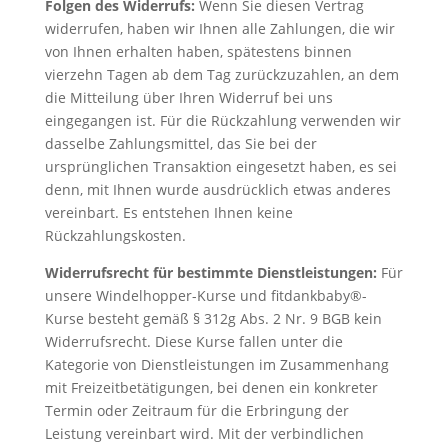
Folgen des Widerrufs:
Wenn Sie diesen Vertrag
widerrufen, haben wir Ihnen alle Zahlungen, die wir
von Ihnen erhalten haben, spätestens binnen
vierzehn Tagen ab dem Tag zurückzuzahlen, an dem
die Mitteilung über Ihren Widerruf bei uns
eingegangen ist. Für die Rückzahlung verwenden wir
dasselbe Zahlungsmittel, das Sie bei der
ursprünglichen Transaktion eingesetzt haben, es sei
denn, mit Ihnen wurde ausdrücklich etwas anderes
vereinbart. Es entstehen Ihnen keine
Rückzahlungskosten.
Widerrufsrecht für bestimmte Dienstleistungen:
Für
unsere Windelhopper-Kurse und fitdankbaby®-
Kurse besteht gemäß § 312g Abs. 2 Nr. 9 BGB kein
Widerrufsrecht. Diese Kurse fallen unter die
Kategorie von Dienstleistungen im Zusammenhang
mit Freizeitbetätigungen, bei denen ein konkreter
Termin oder Zeitraum für die Erbringung der
Leistung vereinbart wird. Mit der verbindlichen