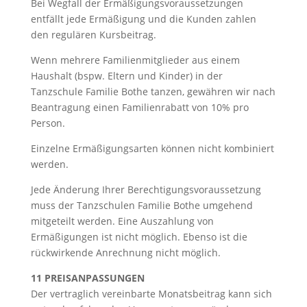
Bei Wegfall der Ermäßigungsvoraussetzungen
entfällt jede Ermäßigung und die Kunden zahlen
den regulären Kursbeitrag.
Wenn mehrere Familienmitglieder aus einem
Haushalt (bspw. Eltern und Kinder) in der
Tanzschule Familie Bothe tanzen, gewähren wir nach
Beantragung einen Familienrabatt von 10% pro
Person.
Einzelne Ermäßigungsarten können nicht kombiniert
werden.
Jede Änderung Ihrer Berechtigungsvoraussetzung
muss der Tanzschulen Familie Bothe umgehend
mitgeteilt werden. Eine Auszahlung von
Ermäßigungen ist nicht möglich. Ebenso ist die
rückwirkende Anrechnung nicht möglich.
11 PREISANPASSUNGEN
Der vertraglich vereinbarte Monatsbeitrag kann sich