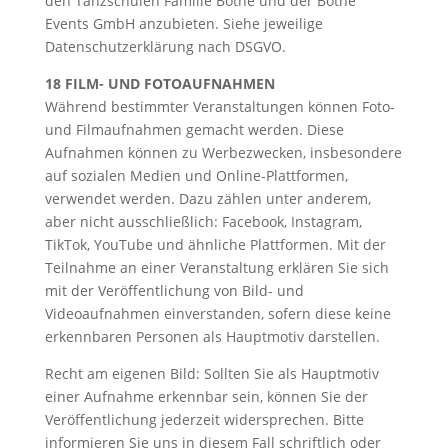
den Tanzschulen Familie Bothe und der Bothe
Events GmbH anzubieten. Siehe jeweilige
Datenschutzerklärung nach DSGVO.
18 FILM- UND FOTOAUFNAHMEN
Während bestimmter Veranstaltungen können Foto-
und Filmaufnahmen gemacht werden. Diese
Aufnahmen können zu Werbezwecken, insbesondere
auf sozialen Medien und Online-Plattformen,
verwendet werden. Dazu zählen unter anderem,
aber nicht ausschließlich: Facebook, Instagram,
TikTok, YouTube und ähnliche Plattformen. Mit der
Teilnahme an einer Veranstaltung erklären Sie sich
mit der Veröffentlichung von Bild- und
Videoaufnahmen einverstanden, sofern diese keine
erkennbaren Personen als Hauptmotiv darstellen.
Recht am eigenen Bild: Sollten Sie als Hauptmotiv
einer Aufnahme erkennbar sein, können Sie der
Veröffentlichung jederzeit widersprechen. Bitte
informieren Sie uns in diesem Fall schriftlich oder