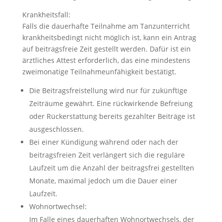
Krankheitsfall:
Falls die dauerhafte Teilnahme am Tanzunterricht
krankheitsbedingt nicht möglich ist, kann ein Antrag
auf beitragsfreie Zeit gestellt werden. Dafür ist ein
ärztliches Attest erforderlich, das eine mindestens
zweimonatige Teilnahmeunfähigkeit bestätigt.
Die Beitragsfreistellung wird nur für zukünftige
Zeiträume gewährt. Eine rückwirkende Befreiung
oder Rückerstattung bereits gezahlter Beiträge ist
ausgeschlossen.
Bei einer Kündigung während oder nach der
beitragsfreien Zeit verlängert sich die reguläre
Laufzeit um die Anzahl der beitragsfrei gestellten
Monate, maximal jedoch um die Dauer einer
Laufzeit.
Wohnortwechsel:
Im Falle eines dauerhaften Wohnortwechsels, der