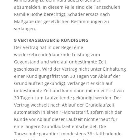
abzumelden. In diesem Falle sind die Tanzschulen
Familie Bothe berechtigt, Schadenersatz nach
Maßgabe der gesetzlichen Bestimmungen zu
verlangen.
9 VERTRAGSDAUER & KÜNDIGUNG
Der Vertrag hat in der Regel eine
wiederkehrende/dauernde Leistung zum
Gegenstand und wird auf unbestimmte Zeit
geschlossen. Wird der Vertrag nicht unter Einhaltung
einer Kündigungsfrist von 30 Tagen vor Ablauf der
Grundlaufzeit gekündigt, verlängert er sich auf
unbestimmte Zeit und kann dann mit einer Frist von
30 Tagen zum Laufzeitende gekündigt werden. Der
Vertrag wechselt nach Ablauf der Grundlaufzeit
automatisch in einen 1-Monatstarif, sofern sich der
Kunde vor Ablauf dieser Laufzeit nicht erneut für
eine längere Grundlaufzeit entscheidet. Die
Tanzschule garantiert mindestens 36 stattfindende