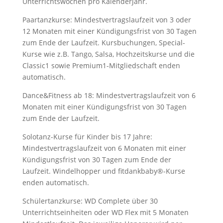
Unterrichtswochen pro Kalenderjahr.
Paartanzkurse: Mindestvertragslaufzeit von 3 oder
12 Monaten mit einer Kündigungsfrist von 30 Tagen
zum Ende der Laufzeit. Kursbuchungen, Special-
Kurse wie z.B. Tango, Salsa, Hochzeitskurse und die
Classic1 sowie Premium1-Mitgliedschaft enden
automatisch.
Dance&Fitness ab 18: Mindestvertragslaufzeit von 6
Monaten mit einer Kündigungsfrist von 30 Tagen
zum Ende der Laufzeit.
Solotanz-Kurse für Kinder bis 17 Jahre:
Mindestvertragslaufzeit von 6 Monaten mit einer
Kündigungsfrist von 30 Tagen zum Ende der
Laufzeit. Windelhopper und fitdankbaby®-Kurse
enden automatisch.
Schülertanzkurse: WD Complete über 30
Unterrichtseinheiten oder WD Flex mit 5 Monaten