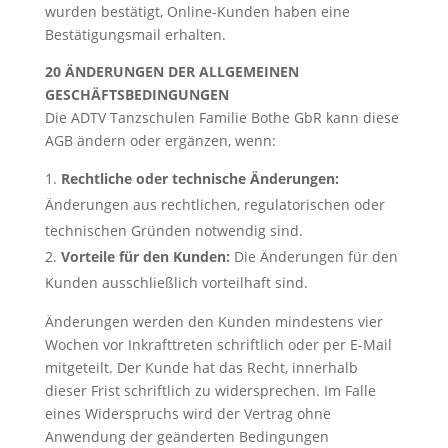
wurden bestätigt, Online-Kunden haben eine
Bestätigungsmail erhalten.
20 ÄNDERUNGEN DER ALLGEMEINEN
GESCHÄFTSBEDINGUNGEN
Die ADTV Tanzschulen Familie Bothe GbR kann diese
AGB ändern oder ergänzen, wenn:
Rechtliche oder technische Änderungen:
Änderungen aus rechtlichen, regulatorischen oder
technischen Gründen notwendig sind.
Vorteile für den Kunden:
Die Änderungen für den
Kunden ausschließlich vorteilhaft sind.
Änderungen werden den Kunden mindestens vier
Wochen vor Inkrafttreten schriftlich oder per E-Mail
mitgeteilt. Der Kunde hat das Recht, innerhalb
dieser Frist schriftlich zu widersprechen. Im Falle
eines Widerspruchs wird der Vertrag ohne
Anwendung der geänderten Bedingungen