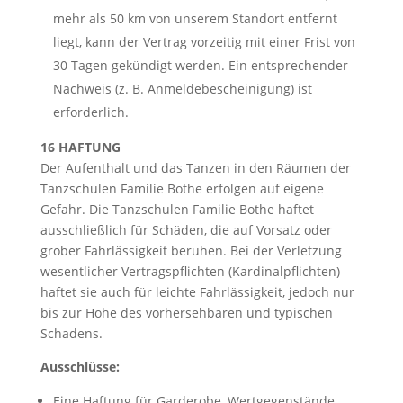
mehr als 50 km von unserem Standort entfernt
liegt, kann der Vertrag vorzeitig mit einer Frist von
30 Tagen gekündigt werden. Ein entsprechender
Nachweis (z. B. Anmeldebescheinigung) ist
erforderlich.
16 HAFTUNG
Der Aufenthalt und das Tanzen in den Räumen der
Tanzschulen Familie Bothe erfolgen auf eigene
Gefahr. Die Tanzschulen Familie Bothe haftet
ausschließlich für Schäden, die auf Vorsatz oder
grober Fahrlässigkeit beruhen. Bei der Verletzung
wesentlicher Vertragspflichten (Kardinalpflichten)
haftet sie auch für leichte Fahrlässigkeit, jedoch nur
bis zur Höhe des vorhersehbaren und typischen
Schadens.
Ausschlüsse:
Eine Haftung für Garderobe, Wertgegenstände