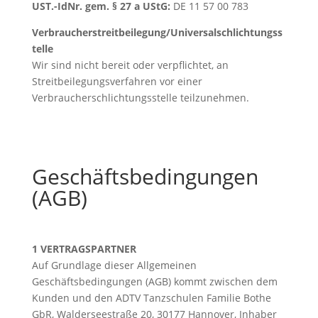
UST.-IdNr. gem. § 27 a UStG:
DE 11 57 00 783
Verbraucherstreitbeilegung/Universalschlichtungss
telle
Wir sind nicht bereit oder verpflichtet, an
Streitbeilegungsverfahren vor einer
Verbraucherschlichtungsstelle teilzunehmen.
Geschäftsbedingungen
(AGB)
1 VERTRAGSPARTNER
Auf Grundlage dieser Allgemeinen
Geschäftsbedingungen (AGB) kommt zwischen dem
Kunden und den ADTV Tanzschulen Familie Bothe
GbR, Walderseestraße 20, 30177 Hannover, Inhaber