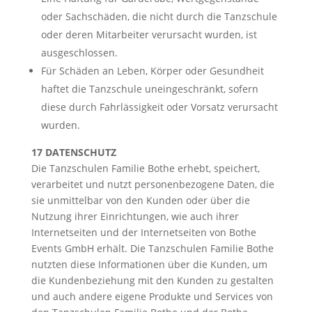
oder Sachschäden, die nicht durch die Tanzschule
oder deren Mitarbeiter verursacht wurden, ist
ausgeschlossen.
Für Schäden an Leben, Körper oder Gesundheit
haftet die Tanzschule uneingeschränkt, sofern
diese durch Fahrlässigkeit oder Vorsatz verursacht
wurden.
17 DATENSCHUTZ
Die Tanzschulen Familie Bothe erhebt, speichert,
verarbeitet und nutzt personenbezogene Daten, die
sie unmittelbar von den Kunden oder über die
Nutzung ihrer Einrichtungen, wie auch ihrer
Internetseiten und der Internetseiten von Bothe
Events GmbH erhält. Die Tanzschulen Familie Bothe
nutzten diese Informationen über die Kunden, um
die Kundenbeziehung mit den Kunden zu gestalten
und auch andere eigene Produkte und Services von