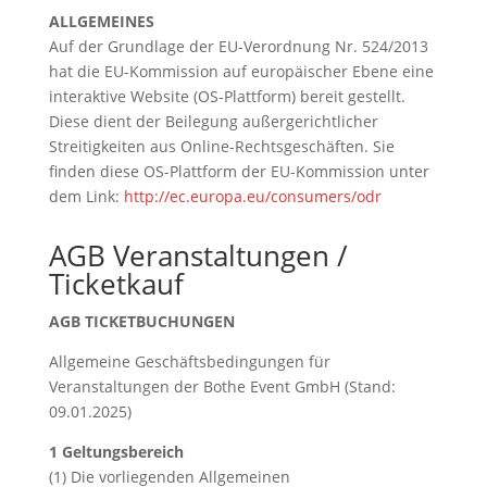
ALLGEMEINES
Auf der Grundlage der EU-Verordnung Nr. 524/2013
hat die EU-Kommission auf europäischer Ebene eine
interaktive Website (OS-Plattform) bereit gestellt.
Diese dient der Beilegung außergerichtlicher
Streitigkeiten aus Online-Rechtsgeschäften. Sie
finden diese OS-Plattform der EU-Kommission unter
dem Link:
http://ec.europa.eu/consumers/odr
AGB Veranstaltungen /
Ticketkauf
AGB TICKETBUCHUNGEN
Allgemeine Geschäftsbedingungen für
Veranstaltungen der Bothe Event GmbH (Stand:
09.01.2025)
1 Geltungsbereich
(1) Die vorliegenden Allgemeinen