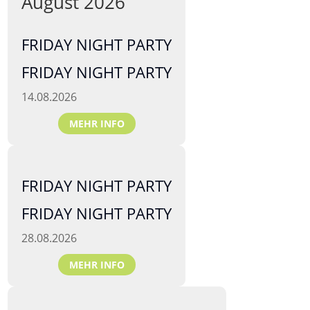
August 2026
FRIDAY NIGHT PARTY
FRIDAY NIGHT PARTY
14.08.2026
MEHR INFO
FRIDAY NIGHT PARTY
FRIDAY NIGHT PARTY
28.08.2026
MEHR INFO