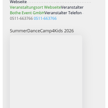
Webseite
Veranstaltungsort Webseite
Veranstalter
Bothe Event GmbH
Veranstalter Telefon
0511-663766
0511-663766
SummerDanceCamp4Kids 2026