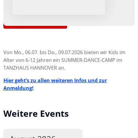
Zurück zur Übersicht
Von Mo., 06.07. bis Do., 09.07.2026 bieten wir Kids im
Alter von 6-12 Jahren ein SUMMER-DANCE-CAMP im
TANZHAUS HANNOVER an.
Hier geht’s zu allen weiteren Infos und zur
Anmeldung!
Weitere Events