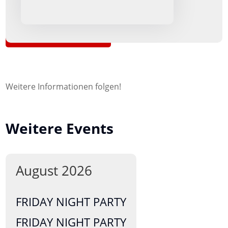
Zurück zur Übersicht
Weitere Informationen folgen!
Weitere Events
August 2026
FRIDAY NIGHT PARTY
FRIDAY NIGHT PARTY