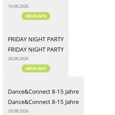
14.08.2026
MEHR INFO
FRIDAY NIGHT PARTY
FRIDAY NIGHT PARTY
28.08.2026
MEHR INFO
Dance&Connect 8-15 Jahre
Dance&Connect 8-15 Jahre
29.08.2026