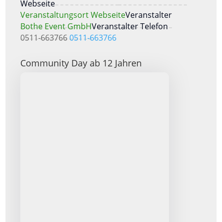
Webseite
Veranstaltungsort Webseite
Veranstalter
Bothe Event GmbH
Veranstalter Telefon
0511-663766
0511-663766
Community Day ab 12 Jahren