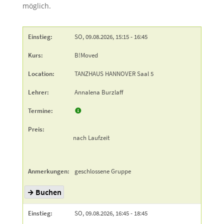
möglich.