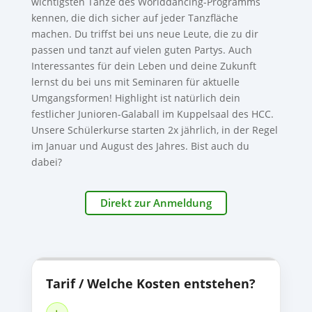
wichtigsten Tänze des Worlddancing-Programms
kennen, die dich sicher auf jeder Tanzfläche
machen. Du triffst bei uns neue Leute, die zu dir
passen und tanzt auf vielen guten Partys. Auch
Interessantes für dein Leben und deine Zukunft
lernst du bei uns mit Seminaren für aktuelle
Umgangsformen! Highlight ist natürlich dein
festlicher Junioren-Galaball im Kuppelsaal des HCC.
Unsere Schülerkurse starten 2x jährlich, in der Regel
im Januar und August des Jahres. Bist auch du
dabei?
Direkt zur Anmeldung
Tarif / Welche Kosten entstehen?