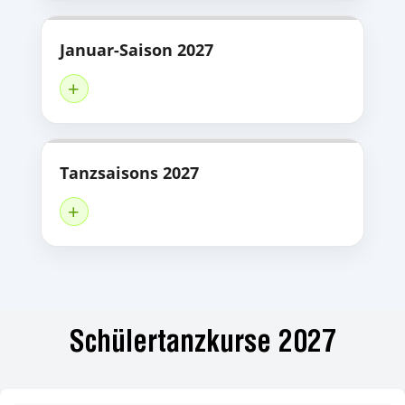
Januar-Saison 2027
+
Tanzsaisons 2027
+