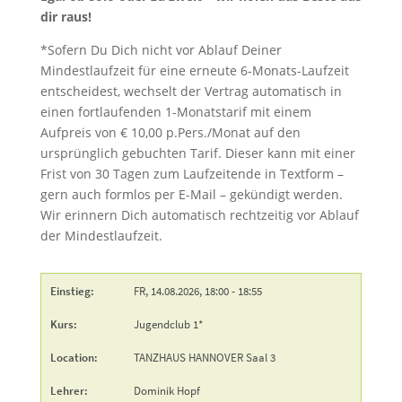
dir raus!
*Sofern Du Dich nicht vor Ablauf Deiner
Mindestlaufzeit für eine erneute 6-Monats-Laufzeit
entscheidest, wechselt der Vertrag automatisch in
einen fortlaufenden 1-Monatstarif mit einem
Aufpreis von € 10,00 p.Pers./Monat auf den
ursprünglich gebuchten Tarif. Dieser kann mit einer
Frist von 30 Tagen zum Laufzeitende in Textform –
gern auch formlos per E-Mail – gekündigt werden.
Wir erinnern Dich automatisch rechtzeitig vor Ablauf
der Mindestlaufzeit.