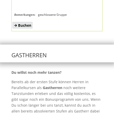
GASTHERREN
Du willst noch mehr tanzen?
Bereits ab der ersten Stufe können Herren in
Parallelkursen als
Gastherren
noch weitere
Tanzstunden erleben und das völlig kostenlos, es
gibt sogar noch ein Bonusprogramm von uns. Wenn
Du schon länger bei uns tanzt, kannst du auch in
allen bereits absolvierten Stufen als Gastherr dabei