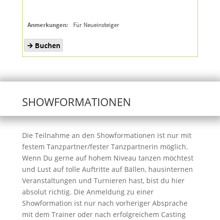
SHOWFORMATIONEN
Die Teilnahme an den Showformationen ist nur mit
festem Tanzpartner/fester Tanzpartnerin möglich.
Wenn Du gerne auf hohem Niveau tanzen möchtest
und Lust auf tolle Auftritte auf Bällen, hausinternen
Veranstaltungen und Turnieren hast, bist du hier
absolut richtig. Die Anmeldung zu einer
Showformation ist nur nach vorheriger Absprache
mit dem Trainer oder nach erfolgreichem Casting