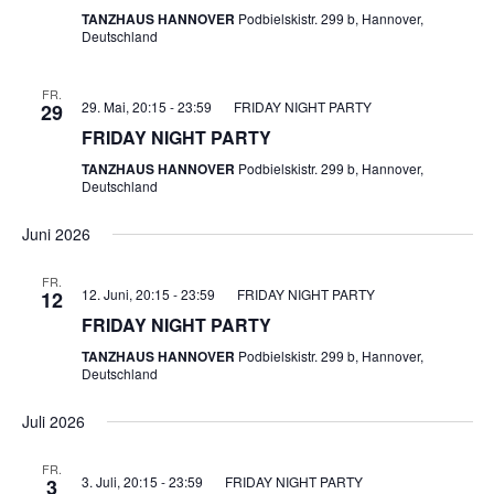
TANZHAUS HANNOVER
Podbielskistr. 299 b, Hannover,
Deutschland
FR.
29. Mai, 20:15
-
23:59
FRIDAY NIGHT PARTY
29
FRIDAY NIGHT PARTY
TANZHAUS HANNOVER
Podbielskistr. 299 b, Hannover,
Deutschland
Juni 2026
FR.
12. Juni, 20:15
-
23:59
FRIDAY NIGHT PARTY
12
FRIDAY NIGHT PARTY
TANZHAUS HANNOVER
Podbielskistr. 299 b, Hannover,
Deutschland
Juli 2026
FR.
3. Juli, 20:15
-
23:59
FRIDAY NIGHT PARTY
3