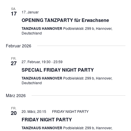
SA.
17. Januar
17
OPENING TANZPARTY für Erwachsene
TANZHAUS HANNOVER
Podbielskistr. 299 b, Hannover,
Deutschland
Februar 2026
FR.
27. Februar, 19:30
-
23:59
27
SPECIAL FRIDAY NIGHT PARTY
TANZHAUS HANNOVER
Podbielskistr. 299 b, Hannover,
Deutschland
März 2026
FR.
20. März, 20:15
FRIDAY NIGHT PARTY
20
FRIDAY NIGHT PARTY
TANZHAUS HANNOVER
Podbielskistr. 299 b, Hannover,