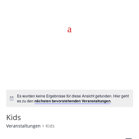
Es wurden keine Ergebnisse für diese Ansicht gefunden. Hier geht
Hinweis
es zu den
nächsten bevorstehenden Veranstaltungen
.
Kids
Veranstaltungen
Kids