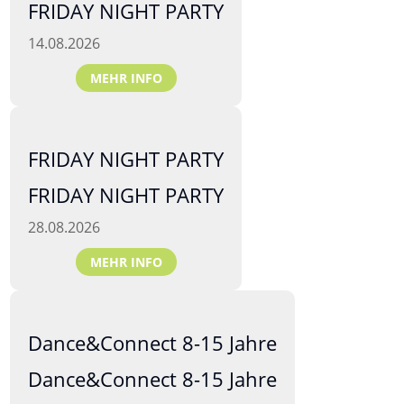
FRIDAY NIGHT PARTY
14.08.2026
MEHR INFO
FRIDAY NIGHT PARTY
FRIDAY NIGHT PARTY
28.08.2026
MEHR INFO
Dance&Connect 8-15 Jahre
Dance&Connect 8-15 Jahre