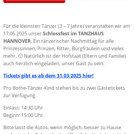
Für die kleinsten Tänzer (3 – 7 Jahre) veranstalten wir am
17.05.2025 unser
Schlossfest im TANZHAUS
HANNOVER
. Ein tänzerischer Nachmittag für alle
Prinzessinnen, Prinzen, Ritter, Burgfräulein und vieles
mehr. 🙂 Natürlich ist der Hofstaat (Eltern und Familie)
auch herzlich eingeladen, unser Gast zu sein.
Tickets gibt es ab dem 31.03.2025 hier!
Pro Bothe-Tänzer-Kind stehen bis zu zwei Gästetickets
zur Verfügung.
Einlass: 14:30 Uhr
Beginn: 15:00 Uhr
Bitte lasst die Autos, wenn möglich, besser zu Hause