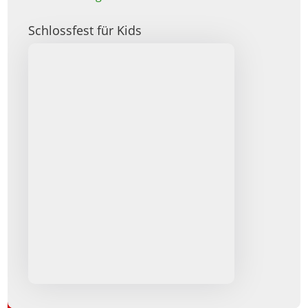
Schlossfest für Kids
Zurück zur Übersicht