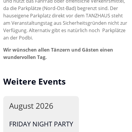
und nutzt das Fahrrad oder öffentliche Verkehrsmittel,
da die Parkplätze (Nord-Ost-Bad) begrenzt sind. Der
hauseigene Parkplatz direkt vor dem TANZHAUS steht
am Veranstaltungstag aus Sicherheitsgründen nicht zur
Verfügung. Alternativ gibt es natürlich noch Parkplätze
an der Podbi.
Wir wünschen allen Tänzern und Gästen einen
wundervollen Tag.
Weitere Events
August 2026
FRIDAY NIGHT PARTY