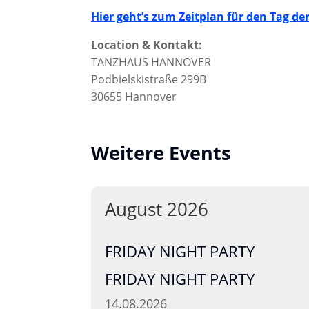
Hier geht’s zum Zeitplan für den Tag de
Location & Kontakt:
TANZHAUS HANNOVER
Podbielskistraße 299B
30655 Hannover
Weitere Events
August 2026
FRIDAY NIGHT PARTY
FRIDAY NIGHT PARTY
14.08.2026