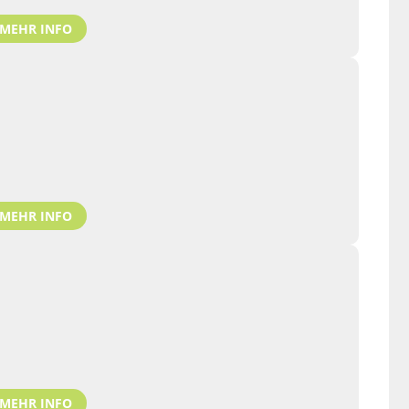
MEHR INFO
MEHR INFO
MEHR INFO