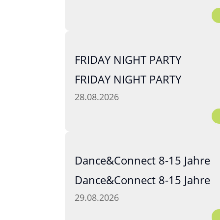
FRIDAY NIGHT PARTY
FRIDAY NIGHT PARTY
28.08.2026
Dance&Connect 8-15 Jahre
Dance&Connect 8-15 Jahre
29.08.2026