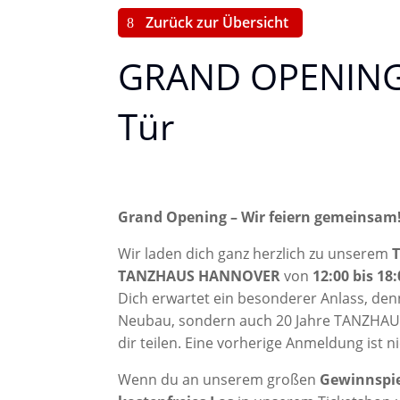
Zurück zur Übersicht
GRAND OPENING 
Tür
Grand Opening – Wir feiern gemeinsam
Wir laden dich ganz herzlich zu unserem
T
TANZHAUS HANNOVER
von
12:00 bis 18
Dich erwartet ein besonderer Anlass, de
Neubau, sondern auch 20 Jahre TANZHAU
dir teilen. Eine vorherige Anmeldung ist ni
Wenn du an unserem großen
Gewinnspie