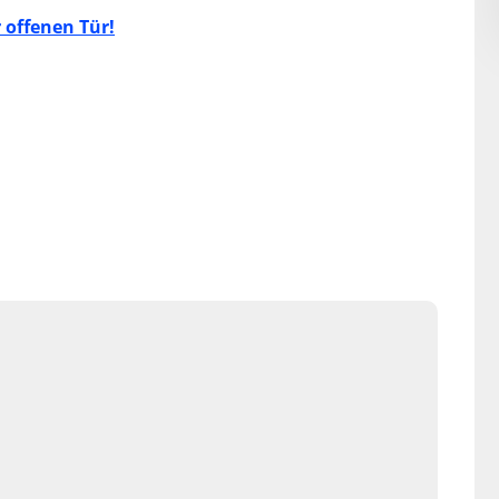
r offenen Tür!