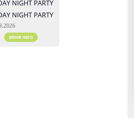
DAY NIGHT PARTY
DAY NIGHT PARTY
8.2026
MEHR INFO