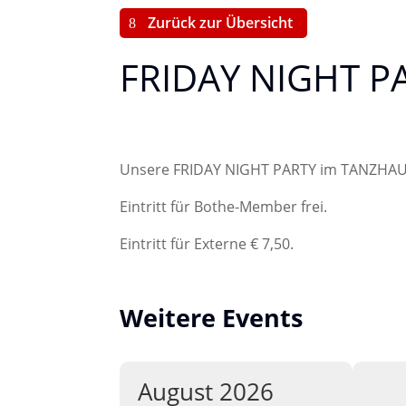
Zurück zur Übersicht
FRIDAY NIGHT P
Unsere FRIDAY NIGHT PARTY im TANZHA
Eintritt für Bothe-Member frei.
Eintritt für Externe € 7,50.
Weitere Events
August 2026