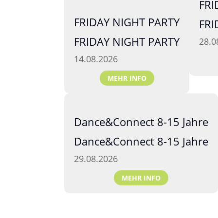
FRI
FRIDAY NIGHT PARTY
FRI
FRIDAY NIGHT PARTY
28.0
14.08.2026
MEHR INFO
Dance&Connect 8-15 Jahre
Dance&Connect 8-15 Jahre
29.08.2026
MEHR INFO