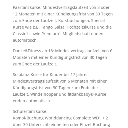
Paartanzkurse: Mindestvertragslaufzeit von 3 oder
12 Monaten mit einer Kündigungsfrist von 30 Tagen
zum Ende der Laufzeit. Kursbuchungen, Special-
Kurse wie z.B. Tango, Salsa, Hochzeitskurse und die
Classic1 sowie Premium1-Mitgliedschaft enden
automatisch.
Dance&Fitness ab 18: Mindestvertragslaufzeit von 6
Monaten mit einer Kündigungsfrist von 30 Tagen
zum Ende der Laufzeit.
Solotanz-Kurse für Kinder bis 17 Jahre:
Mindestvertragslaufzeit von 6 Monaten mit einer
Kündigungsfrist von 30 Tagen zum Ende der
Laufzeit. Windelhopper und fitdankbaby®-Kurse
enden automatisch.
Schülertanzkurse:
Kombi-Buchung Worlddancing Complete WD1 + 2
über 30 Unterrichtseinheiten oder Einzel-Buchung