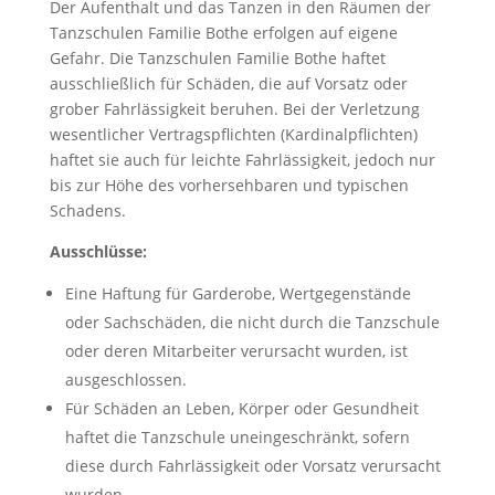
Der Aufenthalt und das Tanzen in den Räumen der
Tanzschulen Familie Bothe erfolgen auf eigene
Gefahr. Die Tanzschulen Familie Bothe haftet
ausschließlich für Schäden, die auf Vorsatz oder
grober Fahrlässigkeit beruhen. Bei der Verletzung
wesentlicher Vertragspflichten (Kardinalpflichten)
haftet sie auch für leichte Fahrlässigkeit, jedoch nur
bis zur Höhe des vorhersehbaren und typischen
Schadens.
Ausschlüsse:
Eine Haftung für Garderobe, Wertgegenstände
oder Sachschäden, die nicht durch die Tanzschule
oder deren Mitarbeiter verursacht wurden, ist
ausgeschlossen.
Für Schäden an Leben, Körper oder Gesundheit
haftet die Tanzschule uneingeschränkt, sofern
diese durch Fahrlässigkeit oder Vorsatz verursacht
wurden.