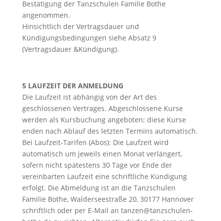
Bestätigung der Tanzschulen Familie Bothe
angenommen.
Hinsichtlich der Vertragsdauer und
Kündigungsbedingungen siehe Absatz 9
(Vertragsdauer &Kündigung).
5 LAUFZEIT DER ANMELDUNG
Die Laufzeit ist abhängig von der Art des
geschlossenen Vertrages. Abgeschlossene Kurse
werden als Kursbuchung angeboten; diese Kurse
enden nach Ablauf des letzten Termins automatisch.
Bei Laufzeit-Tarifen (Abos): Die Laufzeit wird
automatisch um jeweils einen Monat verlängert,
sofern nicht spätestens 30 Tage vor Ende der
vereinbarten Laufzeit eine schriftliche Kündigung
erfolgt. Die Abmeldung ist an die Tanzschulen
Familie Bothe, Walderseestraße 20, 30177 Hannover
schriftlich oder per E-Mail an tanzen@tanzschulen-