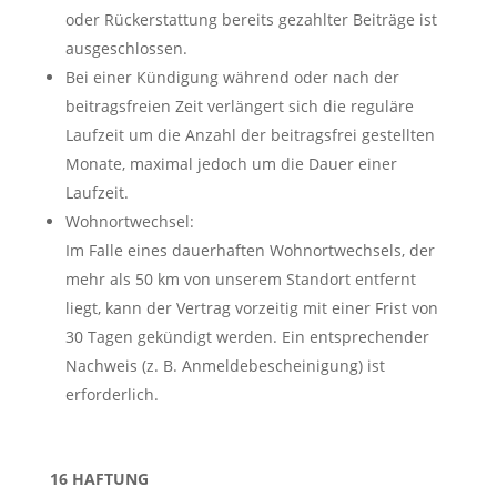
oder Rückerstattung bereits gezahlter Beiträge ist
ausgeschlossen.
Bei einer Kündigung während oder nach der
beitragsfreien Zeit verlängert sich die reguläre
Laufzeit um die Anzahl der beitragsfrei gestellten
Monate, maximal jedoch um die Dauer einer
Laufzeit.
Wohnortwechsel:
Im Falle eines dauerhaften Wohnortwechsels, der
mehr als 50 km von unserem Standort entfernt
liegt, kann der Vertrag vorzeitig mit einer Frist von
30 Tagen gekündigt werden. Ein entsprechender
Nachweis (z. B. Anmeldebescheinigung) ist
erforderlich.
16 HAFTUNG