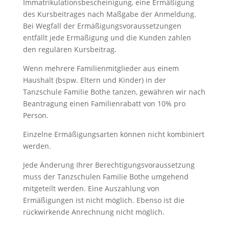
Immatrikulationsbescheinigung, eine Ermäßigung
des Kursbeitrages nach Maßgabe der Anmeldung.
Bei Wegfall der Ermäßigungsvoraussetzungen
entfällt jede Ermäßigung und die Kunden zahlen
den regulären Kursbeitrag.
Wenn mehrere Familienmitglieder aus einem
Haushalt (bspw. Eltern und Kinder) in der
Tanzschule Familie Bothe tanzen, gewähren wir nach
Beantragung einen Familienrabatt von 10% pro
Person.
Einzelne Ermäßigungsarten können nicht kombiniert
werden.
Jede Änderung Ihrer Berechtigungsvoraussetzung
muss der Tanzschulen Familie Bothe umgehend
mitgeteilt werden. Eine Auszahlung von
Ermäßigungen ist nicht möglich. Ebenso ist die
rückwirkende Anrechnung nicht möglich.