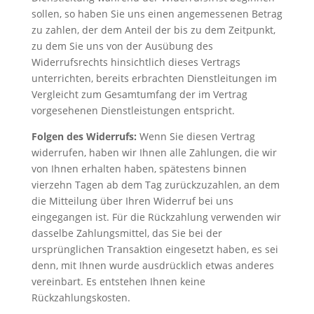
sollen, so haben Sie uns einen angemessenen Betrag
zu zahlen, der dem Anteil der bis zu dem Zeitpunkt,
zu dem Sie uns von der Ausübung des
Widerrufsrechts hinsichtlich dieses Vertrags
unterrichten, bereits erbrachten Dienstleitungen im
Vergleicht zum Gesamtumfang der im Vertrag
vorgesehenen Dienstleistungen entspricht.
Folgen des Widerrufs:
Wenn Sie diesen Vertrag
widerrufen, haben wir Ihnen alle Zahlungen, die wir
von Ihnen erhalten haben, spätestens binnen
vierzehn Tagen ab dem Tag zurückzuzahlen, an dem
die Mitteilung über Ihren Widerruf bei uns
eingegangen ist. Für die Rückzahlung verwenden wir
dasselbe Zahlungsmittel, das Sie bei der
ursprünglichen Transaktion eingesetzt haben, es sei
denn, mit Ihnen wurde ausdrücklich etwas anderes
vereinbart. Es entstehen Ihnen keine
Rückzahlungskosten.