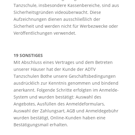
Tanzschule, insbesondere Kassenbereiche, sind aus
Sicherheitsgründen videoüberwacht. Diese
Aufzeichnungen dienen ausschließlich der
Sicherheit und werden nicht für Werbezwecke oder
Veröffentlichungen verwendet.
19 SONSTIGES
Mit Abschluss eines Vertrages und dem Betreten
unserer Häuser hat der Kunde der ADTV
Tanzschulen Bothe unsere Geschäftsbedingungen
ausdrücklich zur Kenntnis genommen und bindend
anerkannt. Folgende Schritte erfolgten im Anmelde-
System und wurden bestätigt: Auswahl des
Angebotes, Ausfüllen des Anmeldeformulars,
Auswahl der Zahlungsart, AGB und Anmeldegebühr
wurden bestätigt, Online-Kunden haben eine
Bestätigungsmail erhalten.