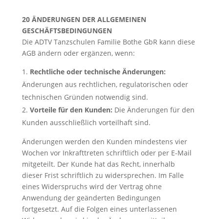
20 ÄNDERUNGEN DER ALLGEMEINEN
GESCHÄFTSBEDINGUNGEN
Die ADTV Tanzschulen Familie Bothe GbR kann diese
AGB ändern oder ergänzen, wenn:
Rechtliche oder technische Änderungen:
Änderungen aus rechtlichen, regulatorischen oder
technischen Gründen notwendig sind.
Vorteile für den Kunden:
Die Änderungen für den
Kunden ausschließlich vorteilhaft sind.
Änderungen werden den Kunden mindestens vier
Wochen vor Inkrafttreten schriftlich oder per E-Mail
mitgeteilt. Der Kunde hat das Recht, innerhalb
dieser Frist schriftlich zu widersprechen. Im Falle
eines Widerspruchs wird der Vertrag ohne
Anwendung der geänderten Bedingungen
fortgesetzt. Auf die Folgen eines unterlassenen