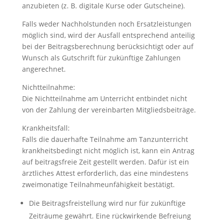
anzubieten (z. B. digitale Kurse oder Gutscheine).
Falls weder Nachholstunden noch Ersatzleistungen
möglich sind, wird der Ausfall entsprechend anteilig
bei der Beitragsberechnung berücksichtigt oder auf
Wunsch als Gutschrift für zukünftige Zahlungen
angerechnet.
Nichtteilnahme:
Die Nichtteilnahme am Unterricht entbindet nicht
von der Zahlung der vereinbarten Mitgliedsbeiträge.
Krankheitsfall:
Falls die dauerhafte Teilnahme am Tanzunterricht
krankheitsbedingt nicht möglich ist, kann ein Antrag
auf beitragsfreie Zeit gestellt werden. Dafür ist ein
ärztliches Attest erforderlich, das eine mindestens
zweimonatige Teilnahmeunfähigkeit bestätigt.
Die Beitragsfreistellung wird nur für zukünftige
Zeiträume gewährt. Eine rückwirkende Befreiung