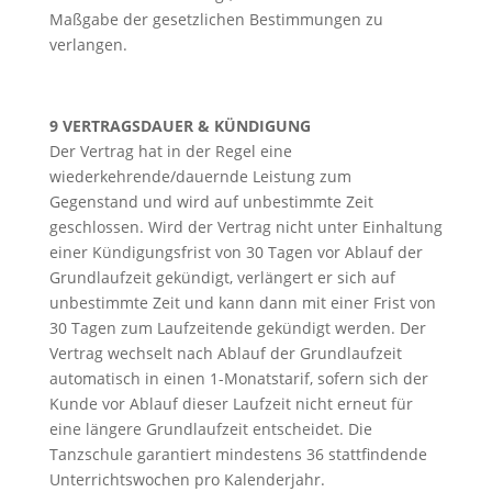
Maßgabe der gesetzlichen Bestimmungen zu
verlangen.
9 VERTRAGSDAUER & KÜNDIGUNG
Der Vertrag hat in der Regel eine
wiederkehrende/dauernde Leistung zum
Gegenstand und wird auf unbestimmte Zeit
geschlossen. Wird der Vertrag nicht unter Einhaltung
einer Kündigungsfrist von 30 Tagen vor Ablauf der
Grundlaufzeit gekündigt, verlängert er sich auf
unbestimmte Zeit und kann dann mit einer Frist von
30 Tagen zum Laufzeitende gekündigt werden. Der
Vertrag wechselt nach Ablauf der Grundlaufzeit
automatisch in einen 1-Monatstarif, sofern sich der
Kunde vor Ablauf dieser Laufzeit nicht erneut für
eine längere Grundlaufzeit entscheidet. Die
Tanzschule garantiert mindestens 36 stattfindende
Unterrichtswochen pro Kalenderjahr.