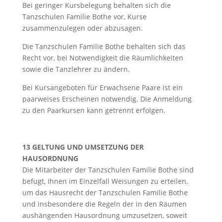
Bei geringer Kursbelegung behalten sich die
Tanzschulen Familie Bothe vor, Kurse
zusammenzulegen oder abzusagen.
Die Tanzschulen Familie Bothe behalten sich das
Recht vor, bei Notwendigkeit die Räumlichkeiten
sowie die Tanzlehrer zu ändern.
Bei Kursangeboten für Erwachsene Paare ist ein
paarweises Erscheinen notwendig. Die Anmeldung
zu den Paarkursen kann getrennt erfolgen.
13 GELTUNG UND UMSETZUNG DER
HAUSORDNUNG
Die Mitarbeiter der Tanzschulen Familie Bothe sind
befugt, Ihnen im Einzelfall Weisungen zu erteilen,
um das Hausrecht der Tanzschulen Familie Bothe
und insbesondere die Regeln der in den Räumen
aushängenden Hausordnung umzusetzen, soweit