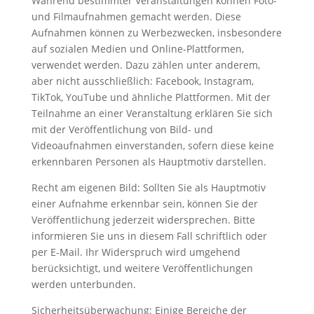
Während bestimmter Veranstaltungen können Foto-
und Filmaufnahmen gemacht werden. Diese
Aufnahmen können zu Werbezwecken, insbesondere
auf sozialen Medien und Online-Plattformen,
verwendet werden. Dazu zählen unter anderem,
aber nicht ausschließlich: Facebook, Instagram,
TikTok, YouTube und ähnliche Plattformen. Mit der
Teilnahme an einer Veranstaltung erklären Sie sich
mit der Veröffentlichung von Bild- und
Videoaufnahmen einverstanden, sofern diese keine
erkennbaren Personen als Hauptmotiv darstellen.
Recht am eigenen Bild: Sollten Sie als Hauptmotiv
einer Aufnahme erkennbar sein, können Sie der
Veröffentlichung jederzeit widersprechen. Bitte
informieren Sie uns in diesem Fall schriftlich oder
per E-Mail. Ihr Widerspruch wird umgehend
berücksichtigt, und weitere Veröffentlichungen
werden unterbunden.
Sicherheitsüberwachung: Einige Bereiche der