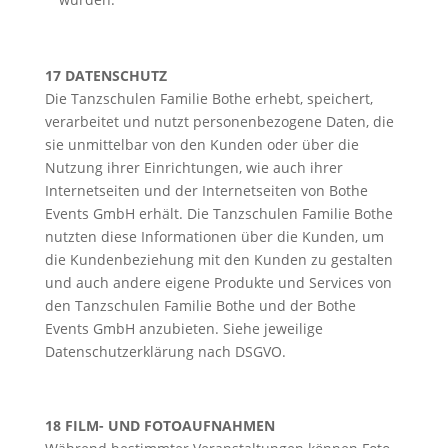
17 DATENSCHUTZ
Die Tanzschulen Familie Bothe erhebt, speichert,
verarbeitet und nutzt personenbezogene Daten, die
sie unmittelbar von den Kunden oder über die
Nutzung ihrer Einrichtungen, wie auch ihrer
Internetseiten und der Internetseiten von Bothe
Events GmbH erhält. Die Tanzschulen Familie Bothe
nutzten diese Informationen über die Kunden, um
die Kundenbeziehung mit den Kunden zu gestalten
und auch andere eigene Produkte und Services von
den Tanzschulen Familie Bothe und der Bothe
Events GmbH anzubieten. Siehe jeweilige
Datenschutzerklärung nach DSGVO.
18 FILM- UND FOTOAUFNAHMEN