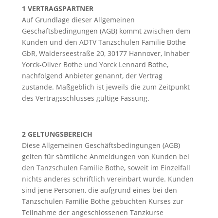
1 VERTRAGSPARTNER
Auf Grundlage dieser Allgemeinen
Geschäftsbedingungen (AGB) kommt zwischen dem
Kunden und den ADTV Tanzschulen Familie Bothe
GbR, Walderseestraße 20, 30177 Hannover, Inhaber
Yorck-Oliver Bothe und Yorck Lennard Bothe,
nachfolgend Anbieter genannt, der Vertrag
zustande. Maßgeblich ist jeweils die zum Zeitpunkt
des Vertragsschlusses gültige Fassung.
2 GELTUNGSBEREICH
Diese Allgemeinen Geschäftsbedingungen (AGB)
gelten für sämtliche Anmeldungen von Kunden bei
den Tanzschulen Familie Bothe, soweit im Einzelfall
nichts anderes schriftlich vereinbart wurde. Kunden
sind jene Personen, die aufgrund eines bei den
Tanzschulen Familie Bothe gebuchten Kurses zur
Teilnahme der angeschlossenen Tanzkurse