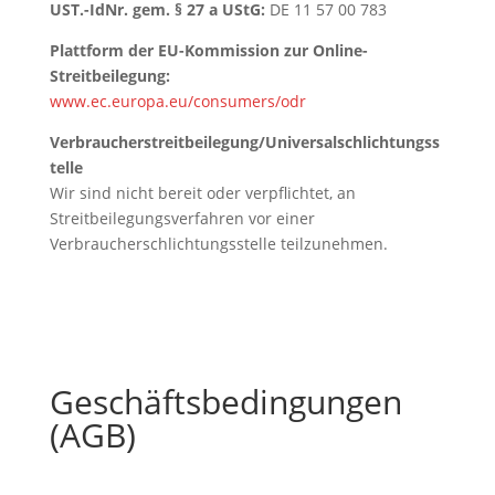
UST.-IdNr. gem. § 27 a UStG:
DE 11 57 00 783
Plattform der EU-Kommission zur Online-
Streitbeilegung:
www.ec.europa.eu/consumers/odr
Verbraucherstreitbeilegung/Universalschlichtungss
telle
Wir sind nicht bereit oder verpflichtet, an
Streitbeilegungsverfahren vor einer
Verbraucherschlichtungsstelle teilzunehmen.
Geschäftsbedingungen
(AGB)