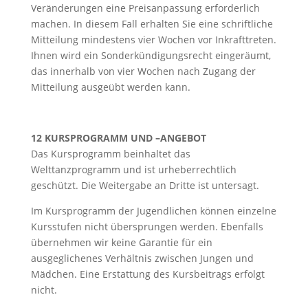
Veränderungen eine Preisanpassung erforderlich
machen. In diesem Fall erhalten Sie eine schriftliche
Mitteilung mindestens vier Wochen vor Inkrafttreten.
Ihnen wird ein Sonderkündigungsrecht eingeräumt,
das innerhalb von vier Wochen nach Zugang der
Mitteilung ausgeübt werden kann.
12 KURSPROGRAMM UND –ANGEBOT
Das Kursprogramm beinhaltet das
Welttanzprogramm und ist urheberrechtlich
geschützt. Die Weitergabe an Dritte ist untersagt.
Im Kursprogramm der Jugendlichen können einzelne
Kursstufen nicht übersprungen werden. Ebenfalls
übernehmen wir keine Garantie für ein
ausgeglichenes Verhältnis zwischen Jungen und
Mädchen. Eine Erstattung des Kursbeitrags erfolgt
nicht.