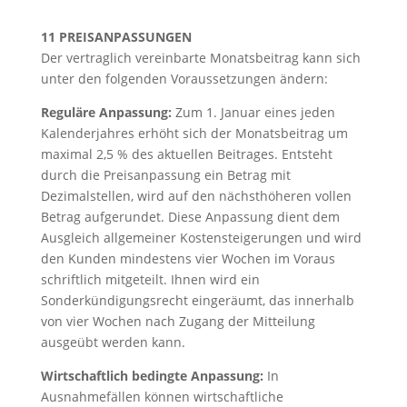
11 PREISANPASSUNGEN
Der vertraglich vereinbarte Monatsbeitrag kann sich
unter den folgenden Voraussetzungen ändern:
Reguläre Anpassung:
Zum 1. Januar eines jeden
Kalenderjahres erhöht sich der Monatsbeitrag um
maximal 2,5 % des aktuellen Beitrages. Entsteht
durch die Preisanpassung ein Betrag mit
Dezimalstellen, wird auf den nächsthöheren vollen
Betrag aufgerundet. Diese Anpassung dient dem
Ausgleich allgemeiner Kostensteigerungen und wird
den Kunden mindestens vier Wochen im Voraus
schriftlich mitgeteilt. Ihnen wird ein
Sonderkündigungsrecht eingeräumt, das innerhalb
von vier Wochen nach Zugang der Mitteilung
ausgeübt werden kann.
Wirtschaftlich bedingte Anpassung:
In
Ausnahmefällen können wirtschaftliche