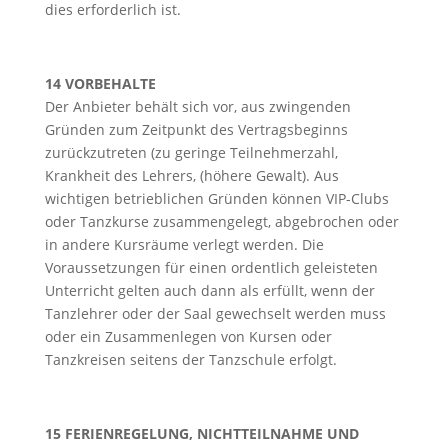
dies erforderlich ist.
14 VORBEHALTE
Der Anbieter behält sich vor, aus zwingenden
Gründen zum Zeitpunkt des Vertragsbeginns
zurückzutreten (zu geringe Teilnehmerzahl,
Krankheit des Lehrers, (höhere Gewalt). Aus
wichtigen betrieblichen Gründen können VIP-Clubs
oder Tanzkurse zusammengelegt, abgebrochen oder
in andere Kursräume verlegt werden. Die
Voraussetzungen für einen ordentlich geleisteten
Unterricht gelten auch dann als erfüllt, wenn der
Tanzlehrer oder der Saal gewechselt werden muss
oder ein Zusammenlegen von Kursen oder
Tanzkreisen seitens der Tanzschule erfolgt.
15 FERIENREGELUNG, NICHTTEILNAHME UND