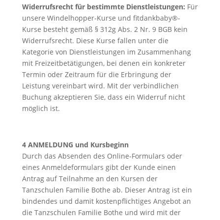
Widerrufsrecht für bestimmte Dienstleistungen:
Für
unsere Windelhopper-Kurse und fitdankbaby®-
Kurse besteht gemäß § 312g Abs. 2 Nr. 9 BGB kein
Widerrufsrecht. Diese Kurse fallen unter die
Kategorie von Dienstleistungen im Zusammenhang
mit Freizeitbetätigungen, bei denen ein konkreter
Termin oder Zeitraum für die Erbringung der
Leistung vereinbart wird. Mit der verbindlichen
Buchung akzeptieren Sie, dass ein Widerruf nicht
möglich ist.
4 ANMELDUNG und Kursbeginn
Durch das Absenden des Online-Formulars oder
eines Anmeldeformulars gibt der Kunde einen
Antrag auf Teilnahme an den Kursen der
Tanzschulen Familie Bothe ab. Dieser Antrag ist ein
bindendes und damit kostenpflichtiges Angebot an
die Tanzschulen Familie Bothe und wird mit der