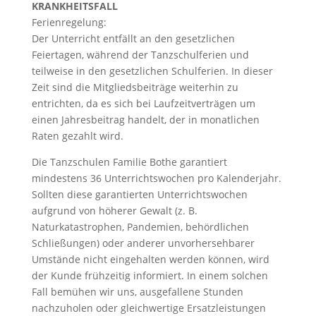
KRANKHEITSFALL
Ferienregelung:
Der Unterricht entfällt an den gesetzlichen
Feiertagen, während der Tanzschulferien und
teilweise in den gesetzlichen Schulferien. In dieser
Zeit sind die Mitgliedsbeiträge weiterhin zu
entrichten, da es sich bei Laufzeitverträgen um
einen Jahresbeitrag handelt, der in monatlichen
Raten gezahlt wird.
Die Tanzschulen Familie Bothe garantiert
mindestens 36 Unterrichtswochen pro Kalenderjahr.
Sollten diese garantierten Unterrichtswochen
aufgrund von höherer Gewalt (z. B.
Naturkatastrophen, Pandemien, behördlichen
Schließungen) oder anderer unvorhersehbarer
Umstände nicht eingehalten werden können, wird
der Kunde frühzeitig informiert. In einem solchen
Fall bemühen wir uns, ausgefallene Stunden
nachzuholen oder gleichwertige Ersatzleistungen