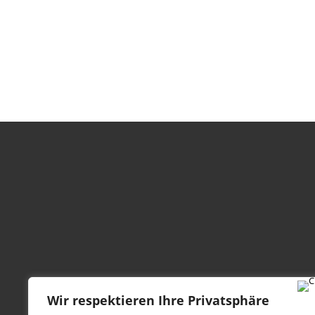
Wir respektieren Ihre Privatsphäre