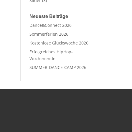
Slider
(3)
Neueste Beiträge
Dance&Connect 2026
Sommerferien 2026
Kostenlose Glückswoche 2026
Erfolgreiches HipHop-
Wochenende
SUMMER-DANCE-CAMP 2026