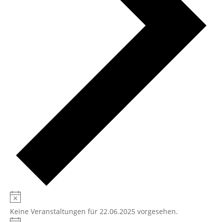
Hinweis
Keine Veranstaltungen für 22.06.2025 vorgesehen.