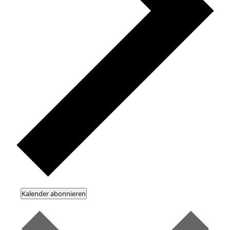
Kalender abonnieren