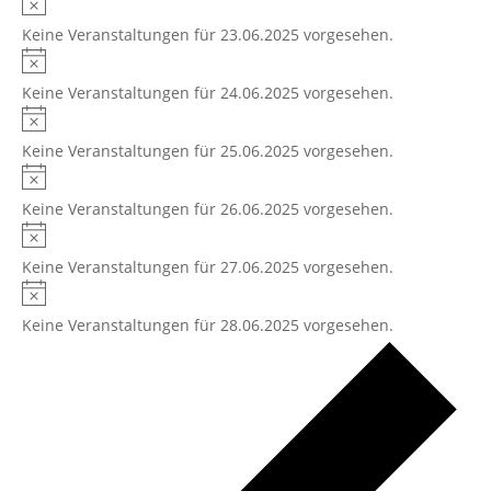
Hinweis
Keine Veranstaltungen für 23.06.2025 vorgesehen.
Hinweis
Keine Veranstaltungen für 24.06.2025 vorgesehen.
Hinweis
Keine Veranstaltungen für 25.06.2025 vorgesehen.
Hinweis
Keine Veranstaltungen für 26.06.2025 vorgesehen.
Hinweis
Keine Veranstaltungen für 27.06.2025 vorgesehen.
Hinweis
Keine Veranstaltungen für 28.06.2025 vorgesehen.