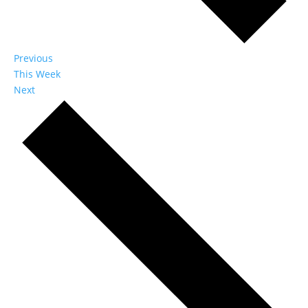
Previous
This Week
Next