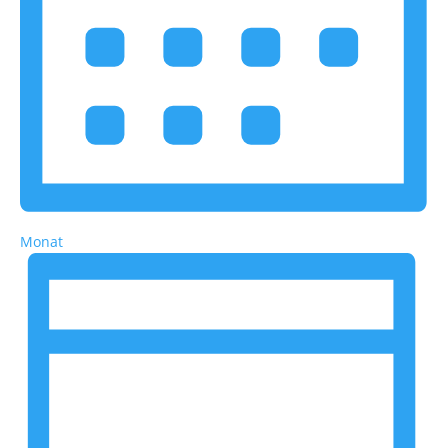
Monat