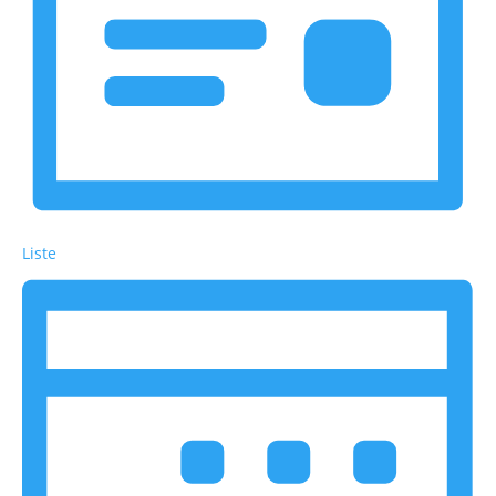
Liste