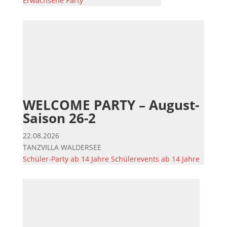
Erwachsene
Party
WELCOME PARTY – August-
Saison 26-2
22.08.2026
TANZVILLA WALDERSEE
Schüler-Party ab 14 Jahre
Schülerevents ab 14 Jahre