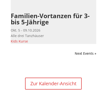
Familien-Vortanzen für 3-
bis 5-Jährige
Okt. 5 - 09.10.2026
Alle drei Tanzhäuser
Kids
Kurse
Next Events »
Zur Kalender-Ansicht