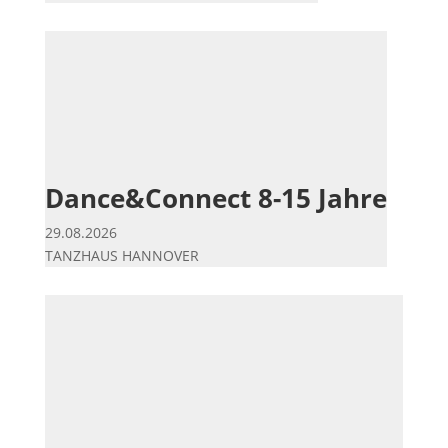
Dance&Connect 8-15 Jahre
29.08.2026
TANZHAUS HANNOVER