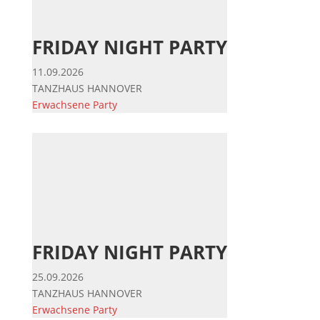
FRIDAY NIGHT PARTY
11.09.2026
TANZHAUS HANNOVER
Erwachsene
Party
FRIDAY NIGHT PARTY
25.09.2026
TANZHAUS HANNOVER
Erwachsene
Party