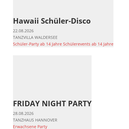
Hawaii Schüler-Disco
22.08.2026
TANZVILLA WALDERSEE
Schüler-Party ab 14 Jahre
Schülerevents ab 14 Jahre
FRIDAY NIGHT PARTY
28.08.2026
TANZHAUS HANNOVER
Erwachsene
Party