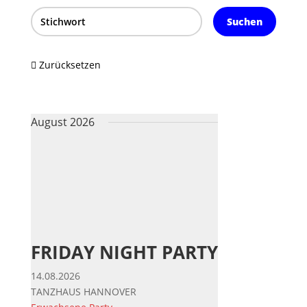
Suchen
Zurücksetzen
August 2026
FRIDAY NIGHT PARTY
14.08.2026
TANZHAUS HANNOVER