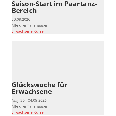
Saison-Start im Paartanz-
Bereich
30.08.2026
Alle drei Tanzhäuser
Erwachsene
Kurse
Glückswoche für
Erwachsene
Aug. 30 - 04.09.2026
Alle drei Tanzhäuser
Erwachsene
Kurse