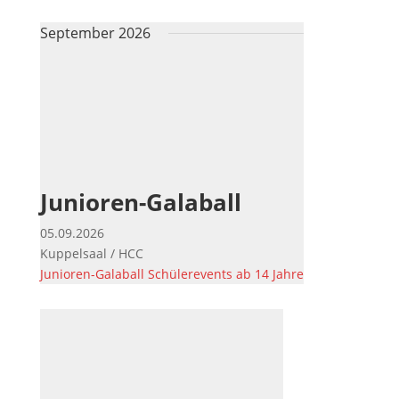
September 2026
Junioren-Galaball
05.09.2026
Kuppelsaal / HCC
Junioren-Galaball
Schülerevents ab 14 Jahre