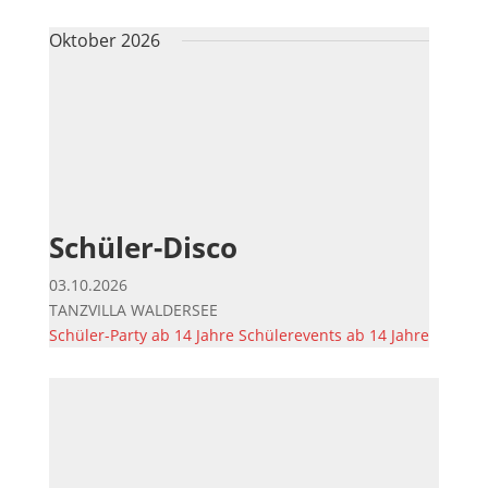
Oktober 2026
Schüler-Disco
03.10.2026
TANZVILLA WALDERSEE
Schüler-Party ab 14 Jahre
Schülerevents ab 14 Jahre