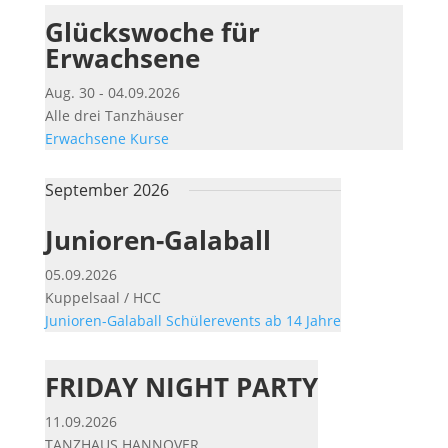
Glückswoche für
Erwachsene
Aug. 30 - 04.09.2026
Alle drei Tanzhäuser
Erwachsene
Kurse
September 2026
Junioren-Galaball
05.09.2026
Kuppelsaal / HCC
Junioren-Galaball
Schülerevents ab 14 Jahre
FRIDAY NIGHT PARTY
11.09.2026
TANZHAUS HANNOVER