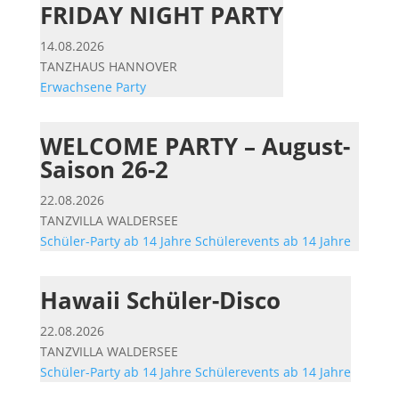
FRIDAY NIGHT PARTY
14.08.2026
TANZHAUS HANNOVER
Erwachsene
Party
WELCOME PARTY – August-
Saison 26-2
22.08.2026
TANZVILLA WALDERSEE
Schüler-Party ab 14 Jahre
Schülerevents ab 14 Jahre
Hawaii Schüler-Disco
22.08.2026
TANZVILLA WALDERSEE
Schüler-Party ab 14 Jahre
Schülerevents ab 14 Jahre