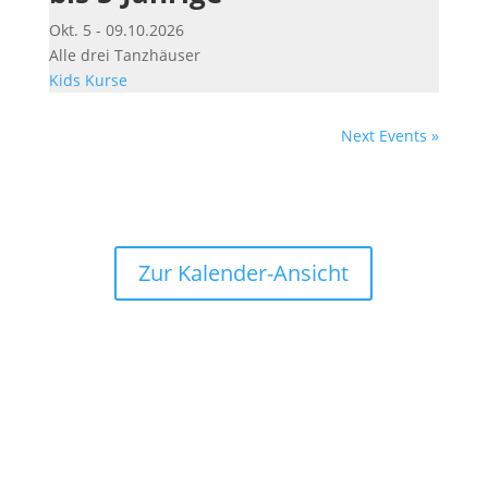
Okt. 5 - 09.10.2026
Alle drei Tanzhäuser
Kids
Kurse
Next Events »
Zur Kalender-Ansicht