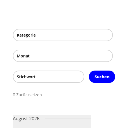
Kategorie
Monat
Suchen
Zurücksetzen
August 2026