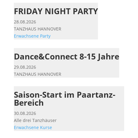
FRIDAY NIGHT PARTY
28.08.2026
TANZHAUS HANNOVER
Erwachsene
Party
Dance&Connect 8-15 Jahre
29.08.2026
TANZHAUS HANNOVER
Saison-Start im Paartanz-
Bereich
30.08.2026
Alle drei Tanzhäuser
Erwachsene
Kurse