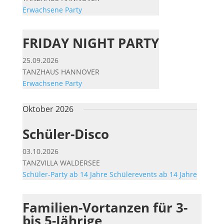
Erwachsene
Party
FRIDAY NIGHT PARTY
25.09.2026
TANZHAUS HANNOVER
Erwachsene
Party
Oktober 2026
Schüler-Disco
03.10.2026
TANZVILLA WALDERSEE
Schüler-Party ab 14 Jahre
Schülerevents ab 14 Jahre
Familien-Vortanzen für 3-
bis 5-Jährige