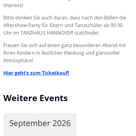
impress!
Bitte denken Sie auch daran, dass nach den Bällen die
Aftershow-Party für Eltern und Tanzschüler ab 00:30
Uhr im TANZHAUS HANNOVER stattfindet.
Freuen Sie sich auf einen ganz besonderen Abend mit
Ihren Kindern in festlicher Kleidung und glanzvoller
Atmosphäre!
Hier geht’s zum Ticketkauf!
Weitere Events
September 2026