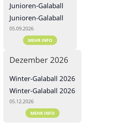
Junioren-Galaball
Junioren-Galaball
05.09.2026
MEHR INFO
Dezember 2026
Winter-Galaball 2026
Winter-Galaball 2026
05.12.2026
MEHR INFO