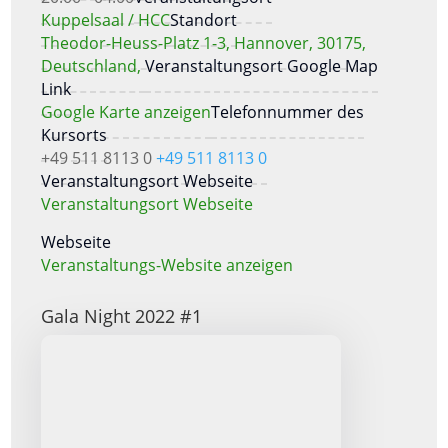
Kuppelsaal / HCC
Standort
Theodor-Heuss-Platz 1-3, Hannover, 30175,
Deutschland,
Veranstaltungsort Google Map
Link
Google Karte anzeigen
Telefonnummer des
Kursorts
+49 511 8113 0
+49 511 8113 0
Veranstaltungsort Webseite
Veranstaltungsort Webseite
Webseite
Veranstaltungs-Website anzeigen
Gala Night 2022 #1