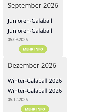
September 2026
Junioren-Galaball
Junioren-Galaball
05.09.2026
MEHR INFO
Dezember 2026
Winter-Galaball 2026
Winter-Galaball 2026
05.12.2026
MEHR INFO