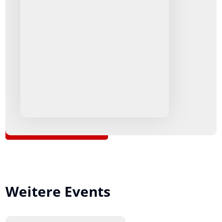
Zurück zur Übersicht
Weitere Events