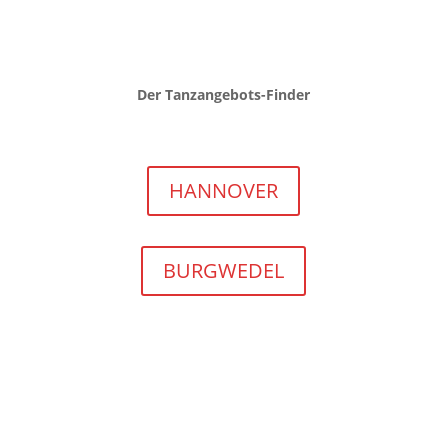
Der Tanzangebots-Finder
HANNOVER
BURGWEDEL