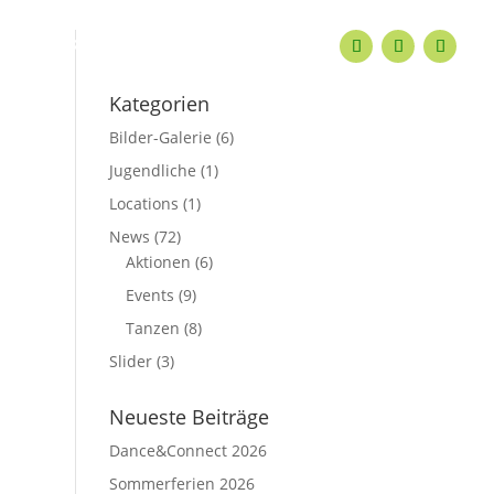
KONTAKT
Kategorien
Bilder-Galerie
(6)
Jugendliche
(1)
Locations
(1)
News
(72)
Aktionen
(6)
Events
(9)
Tanzen
(8)
Slider
(3)
Neueste Beiträge
Dance&Connect 2026
Sommerferien 2026