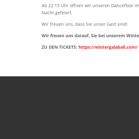
Ab 22:15 Uhr öffnen wir unseren Dancefloor im
Nacht gefeiert.
Wir freuen uns, dass Sie unser Gast sind!
Wir freuen uns darauf, Sie bei unserem Winte
ZU DEN TICKETS:
https://wintergalaball.com/