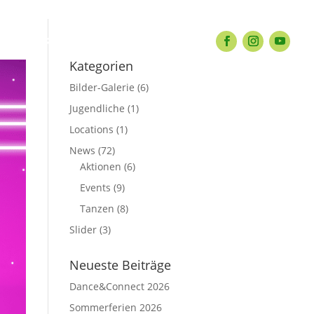
KONTAKT
Kategorien
Bilder-Galerie
(6)
Jugendliche
(1)
Locations
(1)
News
(72)
Aktionen
(6)
Events
(9)
Tanzen
(8)
Slider
(3)
Neueste Beiträge
Dance&Connect 2026
Sommerferien 2026