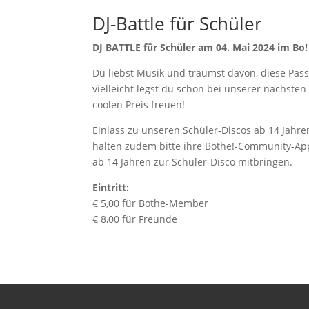
DJ-Battle für Schüler
DJ BATTLE für Schüler am 04. Mai 2024 im Bo!
Du liebst Musik und träumst davon, diese Pass
vielleicht legst du schon bei unserer nächsten
coolen Preis freuen!
Einlass zu unseren Schüler-Discos ab 14 Jahr
halten zudem bitte ihre Bothe!-Community-App
ab 14 Jahren zur Schüler-Disco mitbringen.
Eintritt:
€ 5,00 für Bothe-Member
€ 8,00 für Freunde