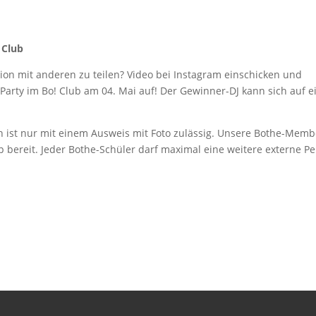
 Club
ion mit anderen zu teilen? Video bei Instagram einschicken und
 Party im Bo! Club am 04. Mai auf! Der Gewinner-DJ kann sich auf 
en ist nur mit einem Ausweis mit Foto zulässig. Unsere Bothe-Memb
 bereit. Jeder Bothe-Schüler darf maximal eine weitere externe P