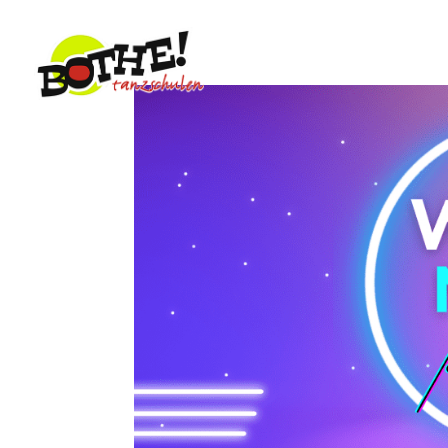
TANZANGEBO