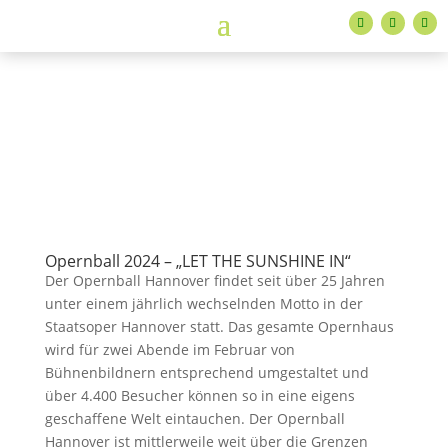
Opernball 2024 – „LET THE SUNSHINE IN“
Der Opernball Hannover findet seit über 25 Jahren
unter einem jährlich wechselnden Motto in der
Staatsoper Hannover statt. Das gesamte Opernhaus
wird für zwei Abende im Februar von
Bühnenbildnern entsprechend umgestaltet und
über 4.400 Besucher können so in eine eigens
geschaffene Welt eintauchen. Der Opernball
Hannover ist mittlerweile weit über die Grenzen