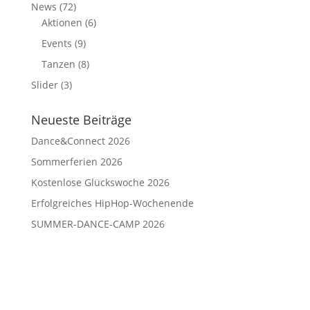
News
(72)
Aktionen
(6)
Events
(9)
Tanzen
(8)
Slider
(3)
Neueste Beiträge
Dance&Connect 2026
Sommerferien 2026
Kostenlose Glückswoche 2026
Erfolgreiches HipHop-Wochenende
SUMMER-DANCE-CAMP 2026