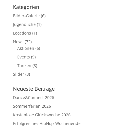
Kategorien
Bilder-Galerie
(6)
Jugendliche
(1)
Locations
(1)
News
(72)
Aktionen
(6)
Events
(9)
Tanzen
(8)
Slider
(3)
Neueste Beiträge
Dance&Connect 2026
Sommerferien 2026
Kostenlose Glückswoche 2026
Erfolgreiches HipHop-Wochenende