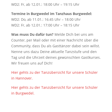
WD2: Fr, ab 12.01.: 18:00 Uhr – 19:15 Uhr
Termine in Burgwedel im Tanzhaus Burgwedel:
WD2: Do, ab 11.01.: 16:45 Uhr – 18:00 Uhr
WD2: Fr, ab 12.01.: 17:00 Uhr – 18:15 Uhr
Was muss Du dafür tun?
Melde Dich bei uns am
Counter, per Mail oder mit einer Nachricht über die
Community, dass Du als Gasttänzer dabei sein willst.
Nenne uns dazu Deine aktuelle Tanzstufe und den
Tag und die Uhrzeit deines gewünschten Gastkurses.
Wir freuen uns auf Dich!
Hier gehts zu der Tanzübersicht für unsere Schüler
in Hannover.
Hier gehts zu der Tanzübersicht für unsere Schüler
in Burgwedel.