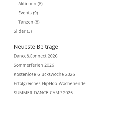
Aktionen
(6)
Events
(9)
Tanzen
(8)
Slider
(3)
Neueste Beiträge
Dance&Connect 2026
Sommerferien 2026
Kostenlose Glückswoche 2026
Erfolgreiches HipHop-Wochenende
SUMMER-DANCE-CAMP 2026