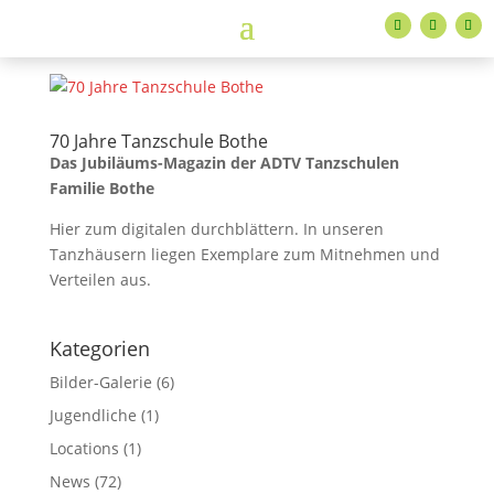
70 Jahre Tanzschule Bothe
Das Jubiläums-Magazin der ADTV Tanzschulen
Familie Bothe
Hier zum digitalen durchblättern. In unseren
Tanzhäusern liegen Exemplare zum Mitnehmen und
Verteilen aus.
Kategorien
Bilder-Galerie
(6)
Jugendliche
(1)
Locations
(1)
News
(72)