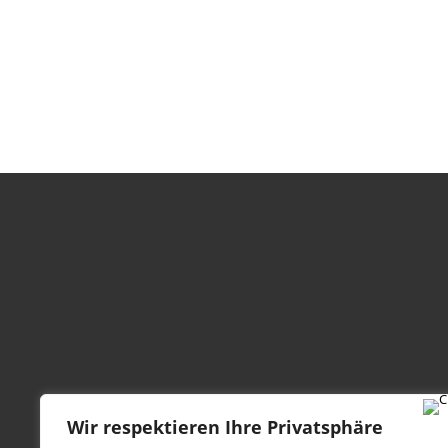
Wir respektieren Ihre Privatsphäre