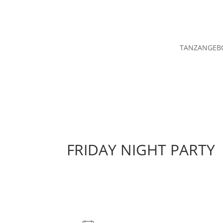
TANZANGEB
FRIDAY NIGHT PARTY