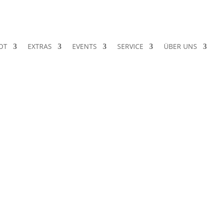
OT
EXTRAS
EVENTS
SERVICE
ÜBER UNS