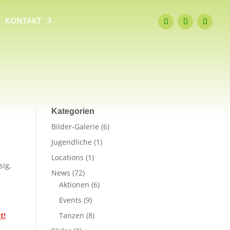
KONTAKT
Kategorien
Bilder-Galerie
(6)
Jugendliche
(1)
Locations
(1)
sig,
News
(72)
Aktionen
(6)
Events
(9)
Tanzen
(8)
t!