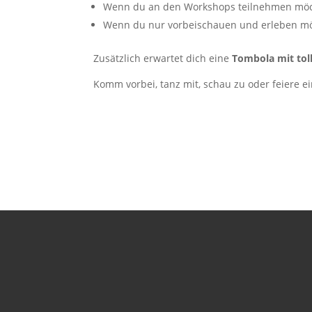
Wenn du an den Workshops teilnehmen möch
Wenn du nur vorbeischauen und erleben möc
Zusätzlich erwartet dich eine
Tombola mit tol
Komm vorbei, tanz mit, schau zu oder feiere ei