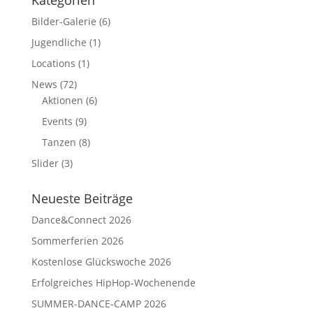
Bilder-Galerie
(6)
Jugendliche
(1)
Locations
(1)
News
(72)
Aktionen
(6)
Events
(9)
Tanzen
(8)
Slider
(3)
Neueste Beiträge
Dance&Connect 2026
Sommerferien 2026
Kostenlose Glückswoche 2026
Erfolgreiches HipHop-Wochenende
SUMMER-DANCE-CAMP 2026