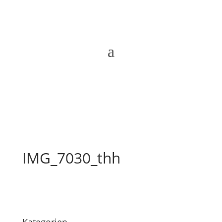
IMG_7030_thh
Kategorien