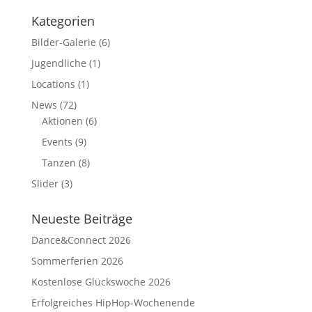
Kategorien
Bilder-Galerie
(6)
Jugendliche
(1)
Locations
(1)
News
(72)
Aktionen
(6)
Events
(9)
Tanzen
(8)
Slider
(3)
Neueste Beiträge
Dance&Connect 2026
Sommerferien 2026
Kostenlose Glückswoche 2026
Erfolgreiches HipHop-Wochenende