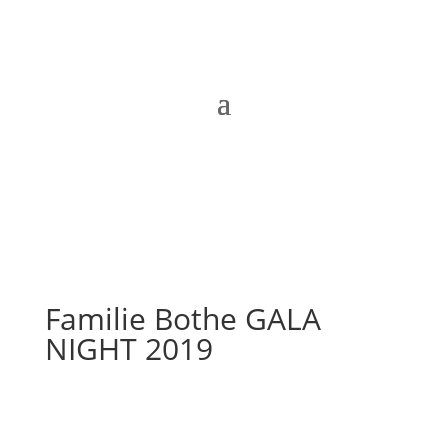
Familie Bothe GALA
NIGHT 2019