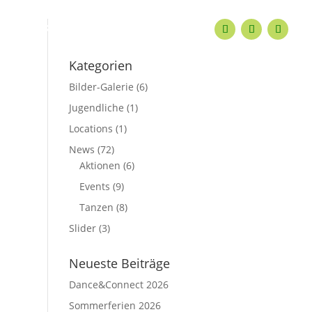
KONTAKT
Kategorien
Bilder-Galerie
(6)
Jugendliche
(1)
Locations
(1)
News
(72)
Aktionen
(6)
Events
(9)
Tanzen
(8)
Slider
(3)
Neueste Beiträge
Dance&Connect 2026
Sommerferien 2026