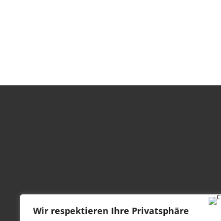
Wir respektieren Ihre Privatsphäre