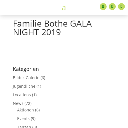
Familie Bothe GALA
NIGHT 2019
Kategorien
Bilder-Galerie
(6)
Jugendliche
(1)
Locations
(1)
News
(72)
Aktionen
(6)
Events
(9)
Tanzen
(8)