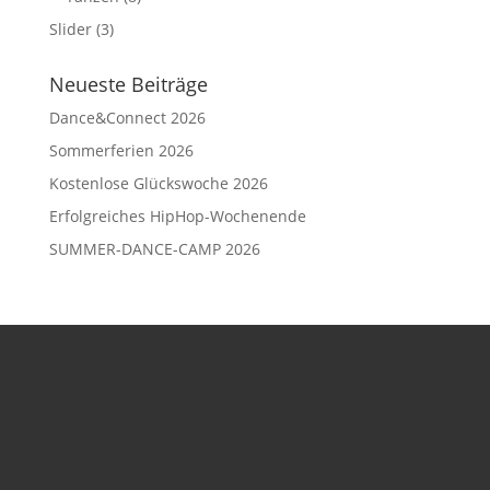
Slider
(3)
Neueste Beiträge
Dance&Connect 2026
Sommerferien 2026
Kostenlose Glückswoche 2026
Erfolgreiches HipHop-Wochenende
SUMMER-DANCE-CAMP 2026