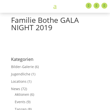
Familie Bothe GALA
NIGHT 2019
Kategorien
Bilder-Galerie
(6)
Jugendliche
(1)
Locations
(1)
News
(72)
Aktionen
(6)
Events
(9)
Tanzen
(8)