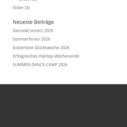
Slider
(3)
Neueste Beiträge
Dance&Connect 2026
Sommerferien 2026
Kostenlose Glückswoche 2026
Erfolgreiches HipHop-Wochenende
SUMMER-DANCE-CAMP 2026