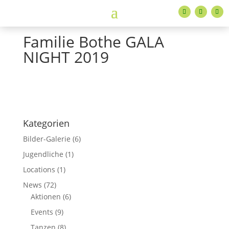
Familie Bothe GALA
NIGHT 2019
Kategorien
Bilder-Galerie
(6)
Jugendliche
(1)
Locations
(1)
News
(72)
Aktionen
(6)
Events
(9)
Tanzen
(8)