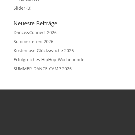
Slider
(3)
Neueste Beiträge
Dance&Connect 2026
Sommerferien 2026
Kostenlose Glückswoche 2026
Erfolgreiches HipHop-Wochenende
SUMMER-DANCE-CAMP 2026