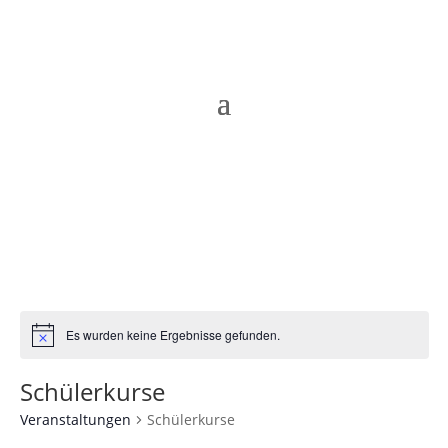
Es wurden keine Ergebnisse gefunden.
Hinweis
Schülerkurse
Veranstaltungen
Schülerkurse