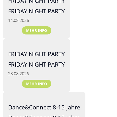
FRIDAY NIGHT PARTY
FRIDAY NIGHT PARTY
14.08.2026
MEHR INFO
FRIDAY NIGHT PARTY
FRIDAY NIGHT PARTY
28.08.2026
MEHR INFO
Dance&Connect 8-15 Jahre