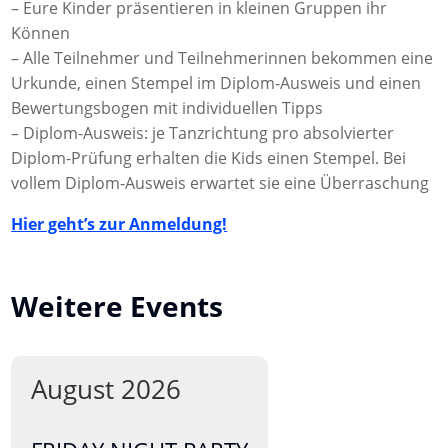
– Eure Kinder präsentieren in kleinen Gruppen ihr
Können
– Alle Teilnehmer und Teilnehmerinnen bekommen eine
Urkunde, einen Stempel im Diplom-Ausweis und einen
Bewertungsbogen mit individuellen Tipps
– Diplom-Ausweis: je Tanzrichtung pro absolvierter
Diplom-Prüfung erhalten die Kids einen Stempel. Bei
vollem Diplom-Ausweis erwartet sie eine Überraschung
Hier geht’s zur Anmeldung!
Weitere Events
August 2026