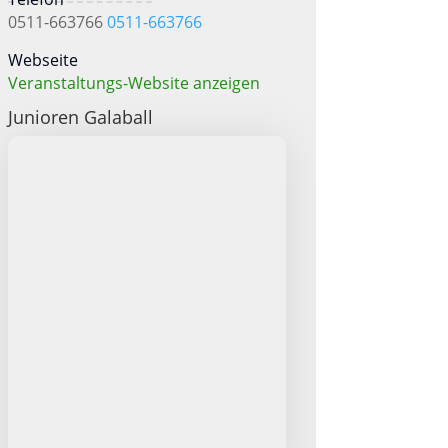
0511-663766
0511-663766
Webseite
Veranstaltungs-Website anzeigen
Junioren Galaball