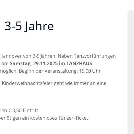
 3-5 Jahre
n Hannover von 3-5 Jahren. Neben Tanzvorführungen
– am
Samstag, 29.11.2025 im TANZHAUS
 möglich. Beginn der Veranstaltung: 15:00 Uhr
 Kinderweihnachtsfeier geht wie immer an eine
en € 3,50 Eintritt
benötigen ein kostenloses Tänzer-Ticket.