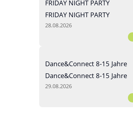
FRIDAY NIGHT PARTY
FRIDAY NIGHT PARTY
28.08.2026
Dance&Connect 8-15 Jahre
Dance&Connect 8-15 Jahre
29.08.2026