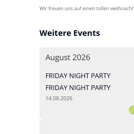
Wir freuen uns auf einen tollen weihnacht
Weitere Events
August 2026
FRIDAY NIGHT PARTY
FRIDAY NIGHT PARTY
14.08.2026