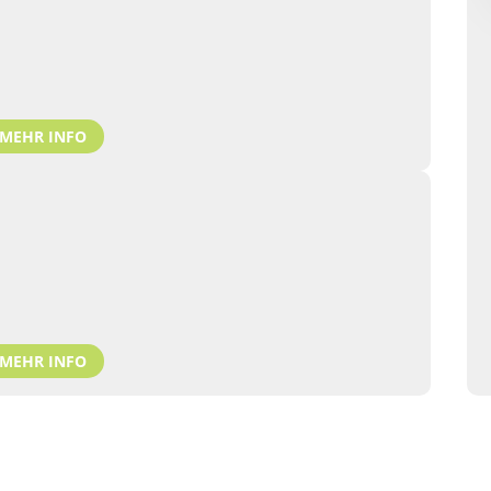
MEHR INFO
MEHR INFO