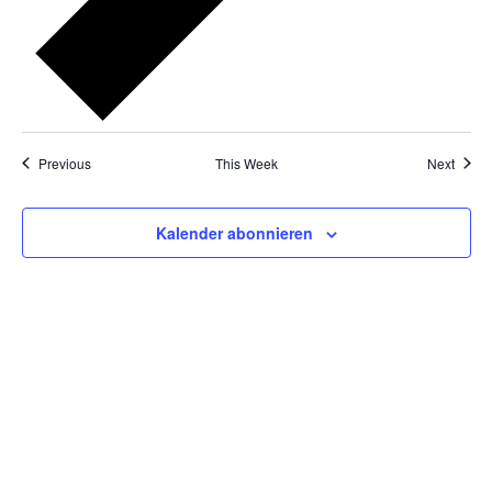
Previous
This Week
Next
Kalender abonnieren