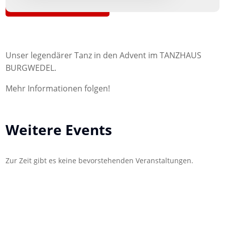
Zurück zur Übersicht
Unser legendärer Tanz in den Advent im TANZHAUS
BURGWEDEL.
Mehr Informationen folgen!
Weitere Events
Zur Zeit gibt es keine bevorstehenden Veranstaltungen.