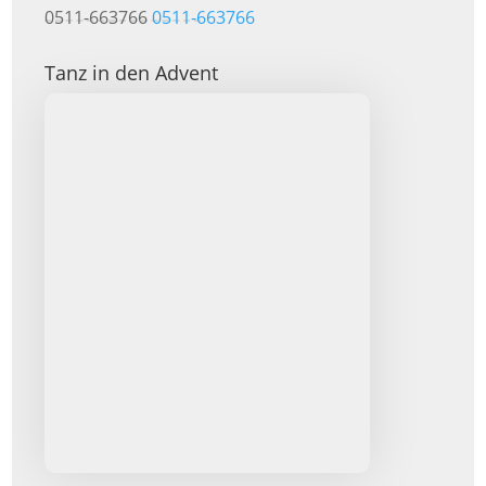
0511-663766
0511-663766
Tanz in den Advent