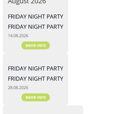
August 2026
FRIDAY NIGHT PARTY
FRIDAY NIGHT PARTY
14.08.2026
MEHR INFO
FRIDAY NIGHT PARTY
FRIDAY NIGHT PARTY
28.08.2026
MEHR INFO