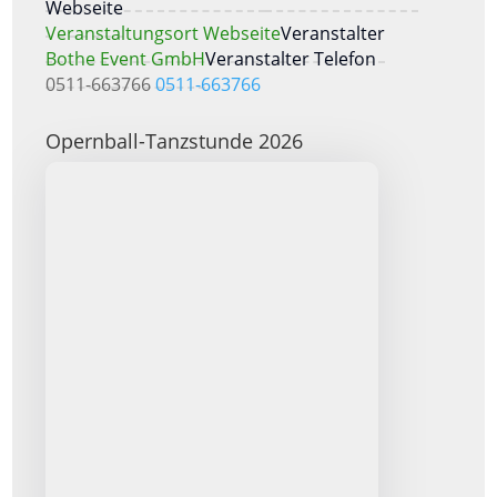
Webseite
Veranstaltungsort Webseite
Veranstalter
Bothe Event GmbH
Veranstalter Telefon
0511-663766
0511-663766
Opernball-Tanzstunde 2026