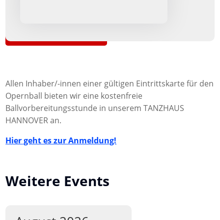
Zurück zur Übersicht
Allen Inhaber/-innen einer gültigen Eintrittskarte für den
Opernball bieten wir eine kostenfreie
Ballvorbereitungsstunde in unserem TANZHAUS
HANNOVER an.
Hier geht es zur Anmeldung!
Weitere Events