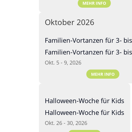
MEHR INFO
Oktober 2026
Familien-Vortanzen für 3- bis
Familien-Vortanzen für 3- bis
Okt. 5
- 9, 2026
MEHR INFO
Halloween-Woche für Kids
Halloween-Woche für Kids
Okt. 26
- 30, 2026