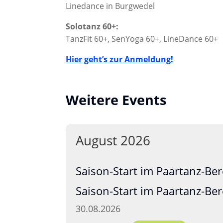
Linedance in Burgwedel
Solotanz 60+:
TanzFit 60+, SenYoga 60+, LineDance 60+
Hier geht’s zur Anmeldung!
Weitere Events
August 2026
Saison-Start im Paartanz-Ber
Saison-Start im Paartanz-Ber
30.08.2026