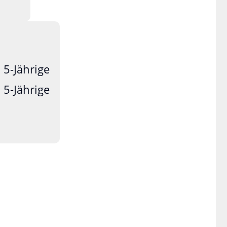
 5-Jährige
 5-Jährige