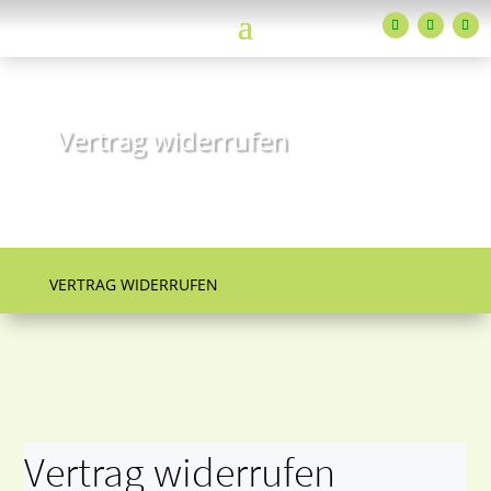
Vertrag widerrufen
Schade, dass Sie Ihren Vertrag widerrufen
möchten
VERTRAG WIDERRUFEN